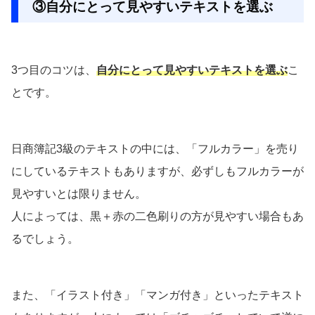
③自分にとって見やすいテキストを選ぶ
3つ目のコツは、
自分にとって見やすいテキストを選ぶ
こ
とです。
日商簿記3級のテキストの中には、「フルカラー」を売り
にしているテキストもありますが、必ずしもフルカラーが
見やすいとは限りません。
人によっては、黒＋赤の二色刷りの方が見やすい場合もあ
るでしょう。
また、「イラスト付き」「マンガ付き」といったテキスト