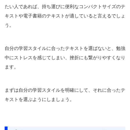
たい人であれば、持ち運びに便利なコンパクトサイズのテ
キストや電子書籍のテキストが適していると言えるでしょ
う。
自分の学習スタイルに合ったテキストを選ばないと、勉強
中にストレスを感じてしまい、挫折にも繋がりやすくなり
ます。
まずは自分の学習スタイルを明確にして、それに合ったテ
キストを選ぶようにしましょう。