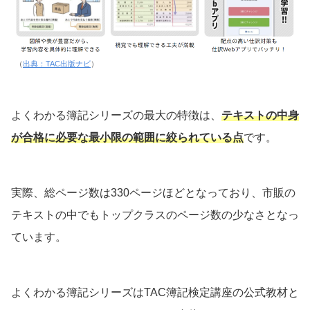
（
出典：TAC出版ナビ
）
よくわかる簿記シリーズの最大の特徴は、
テキストの中身
が合格に必要な最小限の範囲に絞られている点
です。
実際、総ページ数は330ページほどとなっており、市販の
テキストの中でもトップクラスのページ数の少なさとなっ
ています。
よくわかる簿記シリーズはTAC簿記検定講座の公式教材と