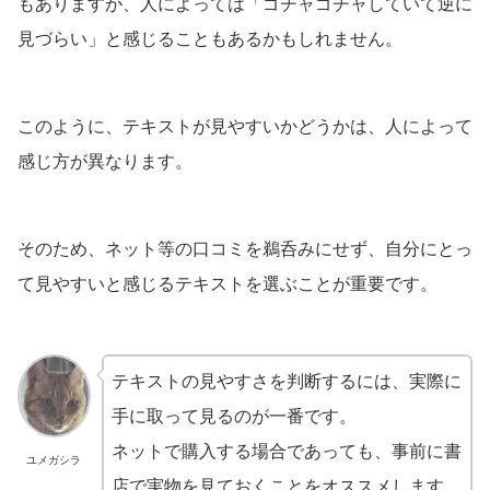
もありますが、人によっては「ゴチャゴチャしていて逆に
見づらい」と感じることもあるかもしれません。
このように、テキストが見やすいかどうかは、人によって
感じ方が異なります。
そのため、ネット等の口コミを鵜呑みにせず、自分にとっ
て見やすいと感じるテキストを選ぶことが重要です。
テキストの見やすさを判断するには、実際に
手に取って見るのが一番です。
ネットで購入する場合であっても、事前に書
ユメガシラ
店で実物を見ておくことをオススメします。