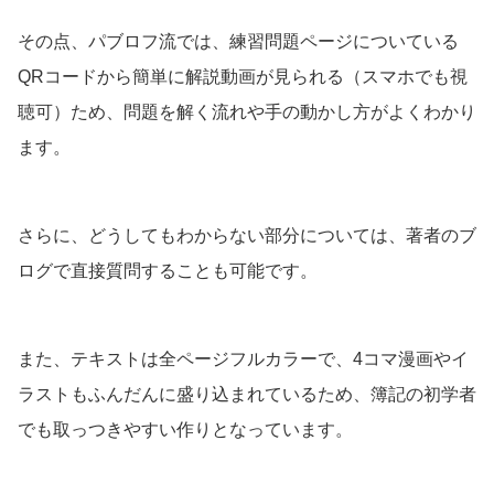
その点、パブロフ流では、練習問題ページについている
QRコードから簡単に解説動画が見られる（スマホでも視
聴可）ため、問題を解く流れや手の動かし方がよくわかり
ます。
さらに、どうしてもわからない部分については、著者のブ
ログで直接質問することも可能です。
また、テキストは全ページフルカラーで、4コマ漫画やイ
ラストもふんだんに盛り込まれているため、簿記の初学者
でも取っつきやすい作りとなっています。