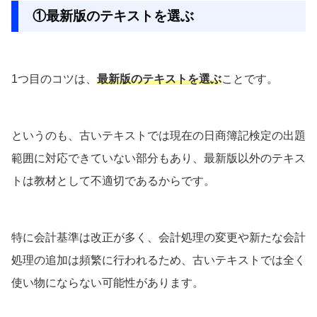
①最新版のテキストを選ぶ
1つ目のコツは、
最新版のテキストを選ぶ
ことです。
というのも、古いテキストでは現在の日商簿記検定の出題
範囲に対応できていない部分もあり、最新版以外のテキス
トは教材として不適切であるからです。
特に会計基準は改正が多く、会計処理の変更や新たな会計
処理の追加は頻繁に行われるため、古いテキストでは全く
使い物にならない可能性があります。