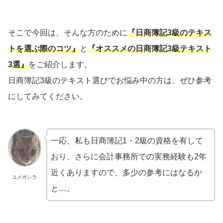
そこで今回は、そんな方のために
『日商簿記3級のテキス
トを選ぶ際のコツ』
と
『オススメの日商簿記3級テキスト
3選』
をご紹介します。
日商簿記3級のテキスト選びでお悩み中の方は、ぜひ参考
にしてみてください。
一応、私も日商簿記1・2級の資格を有して
おり、さらに会計事務所での実務経験も2年
近くありますので、多少の参考にはなるか
ユメガシラ
と…。