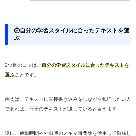
②自分の学習スタイルに合ったテキストを選
ぶ
2つ目のコツは、
自分の学習スタイルに合ったテキストを
選ぶ
ことです。
例えば、テキストに直接書き込みをしながら勉強したい人
であれば、冊子のテキストが適していると言えます。
逆に、通勤時間や外出時のスキマ時間等を活用して勉強し