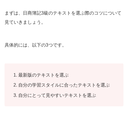
まずは、日商簿記3級のテキストを選ぶ際のコツについて
見ていきましょう。
具体的には、以下の3つです。
最新版のテキストを選ぶ
自分の学習スタイルに合ったテキストを選ぶ
自分にとって見やすいテキストを選ぶ