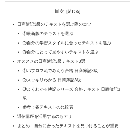
目次
日商簿記3級のテキストを選ぶ際のコツ
①最新版のテキストを選ぶ
②自分の学習スタイルに合ったテキストを選ぶ
③自分にとって見やすいテキストを選ぶ
オススメの日商簿記3級テキスト3選
①パブロフ流でみんな合格 日商簿記3級
②スッキリわかる 日商簿記3級
③よくわかる簿記シリーズ 合格テキスト 日商簿記3
級
参考：各テキストの比較表
通信講座を活用するのもアリ
まとめ：自分に合ったテキストを見つけることが重要