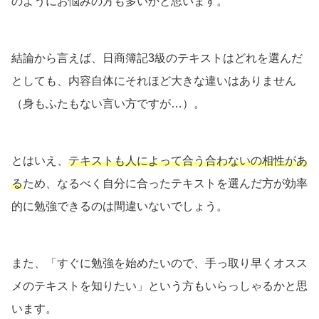
のようにお悩みの方も多いかと思います。
結論から言えば、日商簿記3級のテキストはどれを選んだ
としても、内容自体にそれほど大きな違いはありません
（身もふたもない言い方ですが…）。
とはいえ、
テキストも人によって合う合わないの相性があ
る
ため、なるべく自分に合ったテキストを選んだ方が効率
的に勉強できるのは間違いないでしょう。
また、「すぐに勉強を始めたいので、手っ取り早くオスス
メのテキストを知りたい」という方もいらっしゃるかと思
います。