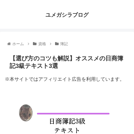
ユメガシラブログ
ホーム
資格
簿記
【選び方のコツも解説】オススメの日商簿
記3級テキスト3選
※本サイトではアフィリエイト広告を利用しています。