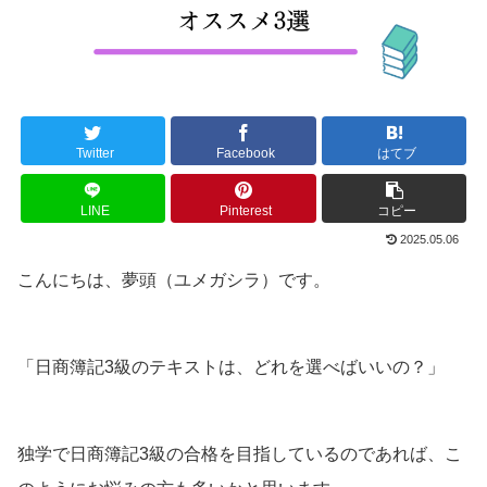
Twitter
Facebook
はてブ
LINE
Pinterest
コピー
2025.05.06
こんにちは、夢頭（ユメガシラ）です。
「日商簿記3級のテキストは、どれを選べばいいの？」
独学で日商簿記3級の合格を目指しているのであれば、こ