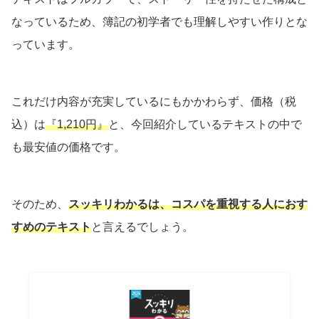
なっているため、簿記の初学者でも理解しやすい作りとな
っています。
これだけ内容が充実しているにもかかわらず、価格（税
込）は
『1,210円』
と、今回紹介しているテキストの中で
も最安値の価格です。
そのため、
スッキリわかるは、コスパを重視する人におす
すめのテキスト
と言えるでしょう。