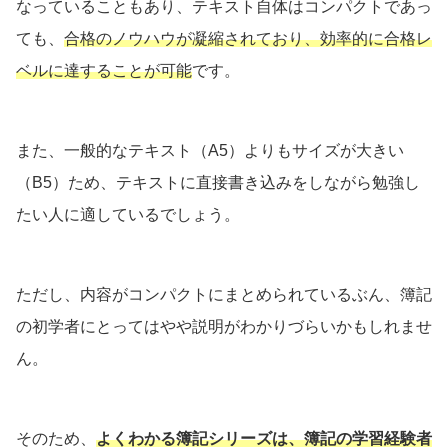
なっていることもあり、テキスト自体はコンパクトであっ
ても、
合格のノウハウが凝縮されており、効率的に合格レ
ベルに達することが可能
です。
また、一般的なテキスト（A5）よりもサイズが大きい
（B5）ため、テキストに直接書き込みをしながら勉強し
たい人に適しているでしょう。
ただし、内容がコンパクトにまとめられているぶん、簿記
の初学者にとってはやや説明がわかりづらいかもしれませ
ん。
そのため、
よくわかる簿記シリーズは
、
簿記の学習経験者