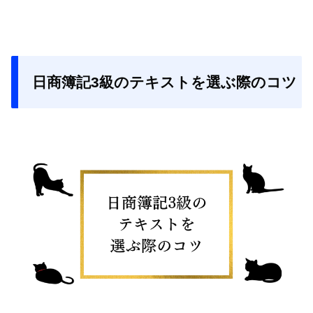
日商簿記3級のテキストを選ぶ際のコツ