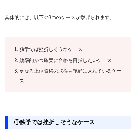
具体的には、以下の3つのケースが挙げられます。
独学では挫折しそうなケース
効率的かつ確実に合格を目指したいケース
更なる上位資格の取得も視野に入れているケー
ス
①独学では挫折しそうなケース