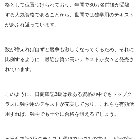
格として位置づけられており、年間で30万名前後が受験
する人気資格であることから、世間では独学用のテキスト
があふれ返っています。
数が増えれば自ずと競争も激しくなってくるため、それに
比例するように、最近は質の高いテキストが次々と発売さ
れています。
このように、日商簿記3級は数ある資格の中でもトップク
ラスに独学用のテキストが充実しており、これらを有効活
用すれば、独学でも十分に合格を狙えるでしょう。
▼日商簿記3級のテキスト選びでお悩みの方は、下記の記