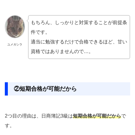
もちろん、しっかりと対策することが前提条
件です。
適当に勉強するだけで合格できるほど、甘い
ユメガシラ
資格ではありませんので…。
②短期合格が可能だから
2つ目の理由は、日商簿記3級は
短期合格が可能だから
で
す。