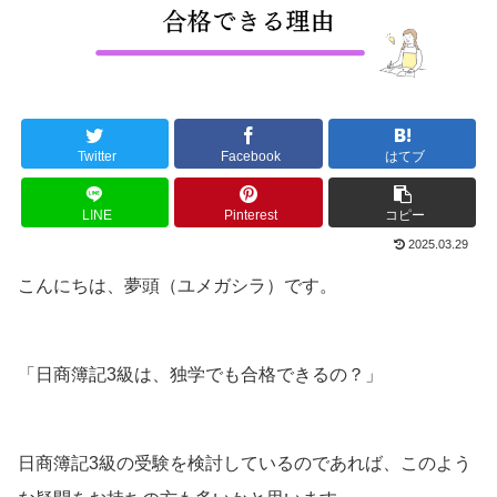
Twitter
Facebook
はてブ
LINE
Pinterest
コピー
2025.03.29
こんにちは、夢頭（ユメガシラ）です。
「日商簿記3級は、独学でも合格できるの？」
日商簿記3級の受験を検討しているのであれば、このよう