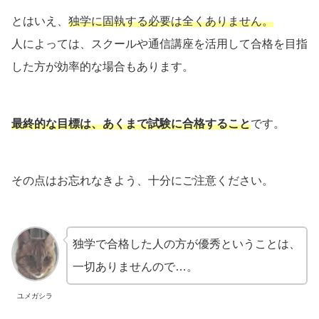
とはいえ、
独学に固執する必要は全くありません。
人によっては、スクールや通信講座を活用して合格を目指
した方が効率的な場合もあります。
最終的な目標は、あくまで試験に合格すること
です。
その点はお忘れなきよう、十分にご注意ください。
独学で合格した人の方が優秀ということは、
一切ありませんので…。
ユメガシラ