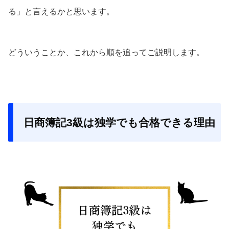
る」と言えるかと思います。
どういうことか、これから順を追ってご説明します。
日商簿記3級は独学でも合格できる理由