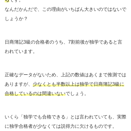
なんだかんだで、この理由がいちばん大きいのではないで
しょうか？
日商簿記3級の合格者のうち、7割前後が独学であると言
われています。
正確なデータがないため、上記の数値はあくまで推測では
ありますが、
少なくとも半数以上は独学で日商簿記3級に
合格しているのは間違いない
でしょう。
いくら「独学でも合格できる」とは言われていても、実際
に独学合格者が少なくては説得力に欠けるものです。