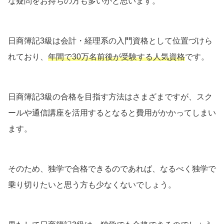
な疑問をお持ちの方も多いかと思います。
日商簿記3級は会計・経理系の入門資格として位置づけら
れており、
年間で30万名前後が受験する人気資格
です。
日商簿記3級の合格を目指す方法はさまざまですが、スク
ールや通信講座を活用するとなると費用がかかってしまい
ます。
そのため、独学で合格できるのであれば、なるべく独学で
乗り切りたいと思う方も少なくないでしょう。