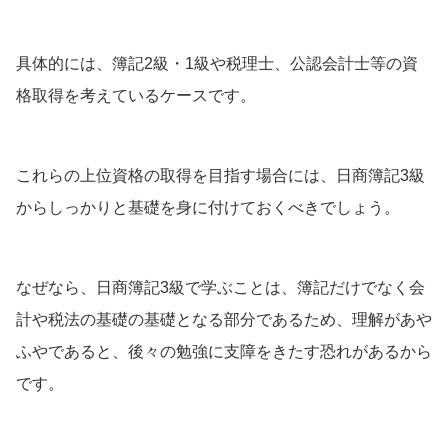
具体的には、簿記2級・1級や税理士、公認会計士等の資
格取得を考えているケースです。
これらの上位資格の取得を目指す場合には、日商簿記3級
からしっかりと基礎を身に付けておくべきでしょう。
なぜなら、日商簿記3級で学ぶことは、簿記だけでなく会
計や税法の基礎の基礎となる部分であるため、理解があや
ふやであると、後々の勉強に支障をきたす恐れがあるから
です。