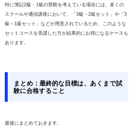
特に簿記2級・1級の受験を考えている場合には、多くの
スクールや通信講座において、「3級・2級セット」や「3
級～1級セット」などが用意されているため、このような
セットコースを受講した方が結果的にお得になるケースも
あります。
まとめ：最終的な目標は、あくまで試
験に合格すること
最後にまとめておきます。