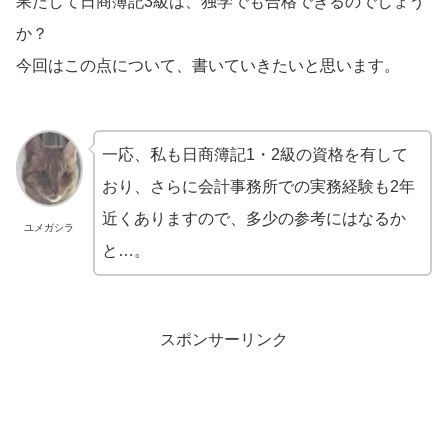
果たして日商簿記3級は、独学でも合格できるのでしょう
か？
今回はこの点について、書いていきたいと思います。
一応、私も日商簿記1・2級の資格を有して
おり、さらに会計事務所での実務経験も2年
近くありますので、多少の参考にはなるか
ユメガシラ
と…。
スポンサーリンク