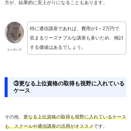
方が、結果的に安上がりになることもあります。
特に通信講座であれば、費用が1～2万円で
収まるリーズナブルな講座も多いため、検討
する価値はあるでしょう。
ユメガシラ
③更なる上位資格の取得も視野に入れている
ケース
その他、
更なる上位資格の取得も視野に入れているケース
も、スクールや通信講座の活用がオススメ
です。