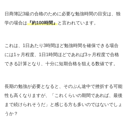
日商簿記3級の合格のために必要な勉強時間の目安は、独
学の場合は
『約100時間』
と言われています。
これは、1日あたり3時間ほど勉強時間を確保できる場合
には1ヶ月程度、1日1時間ほどであれば3ヶ月程度で合格
できる計算となり、十分に短期合格を狙える数値です。
長期の勉強が必要となると、そのぶん途中で挫折する可能
性も高くなりますが、「これくらいの期間であれば、最後
まで続けられそうだ」と感じる方も多いのではないでしょ
うか？