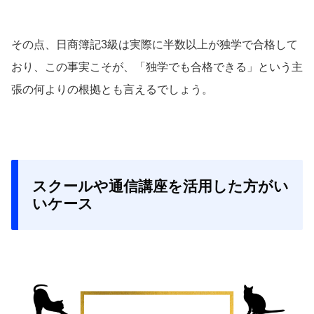
その点、日商簿記3級は実際に半数以上が独学で合格して
おり、この事実こそが、「独学でも合格できる」という主
張の何よりの根拠とも言えるでしょう。
スクールや通信講座を活用した方がい
いケース