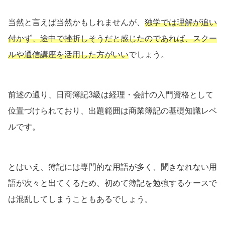
当然と言えば当然かもしれませんが、
独学では理解が追い
付かず、途中で挫折しそうだと感じたのであれば、スクー
ルや通信講座を活用した方がいい
でしょう。
前述の通り、日商簿記3級は経理・会計の入門資格として
位置づけられており、出題範囲は商業簿記の基礎知識レベ
ルです。
とはいえ、簿記には専門的な用語が多く、聞きなれない用
語が次々と出てくるため、初めて簿記を勉強するケースで
は混乱してしまうこともあるでしょう。