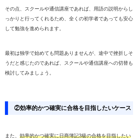
その点、スクールや通信講座であれば、用語の説明からし
っかりと行ってくれるため、全くの初学者であっても安心
して勉強を進められます。
最初は独学で始めても問題ありませんが、途中で挫折しそ
うだと感じたのであれば、スクールや通信講座への切替も
検討してみましょう。
②効率的かつ確実に合格を目指したいケース
また、
効率的かつ確実に日商簿記3級の合格を目指したい