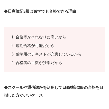
◆日商簿記3級は独学でも合格できる理由
合格率がそれなりに高いから
短期合格が可能だから
独学用のテキストが充実しているから
合格者の半数が独学だから
◆スクールや通信講座を活用して日商簿記3級の合格を目
指した方がいいケース