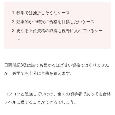
独学では挫折しそうなケース
効率的かつ確実に合格を目指したいケース
更なる上位資格の取得も視野に入れているケー
ス
日商簿記3級は誰でも受かるほど甘い資格ではありません
が、独学でも十分に合格を狙えます。
コツコツと勉強していけば、全くの初学者であっても合格
レベルに達することができるでしょう。