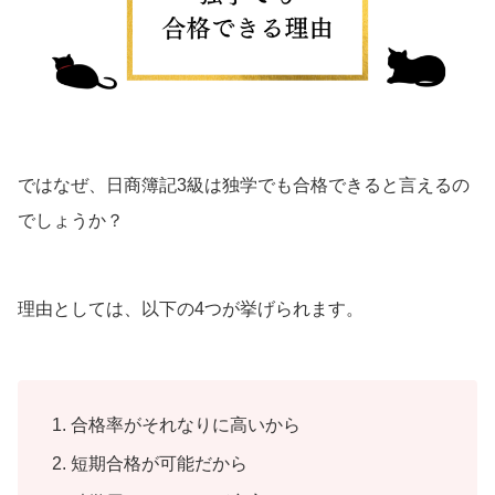
ではなぜ、日商簿記3級は独学でも合格できると言えるの
でしょうか？
理由としては、以下の4つが挙げられます。
合格率がそれなりに高いから
短期合格が可能だから