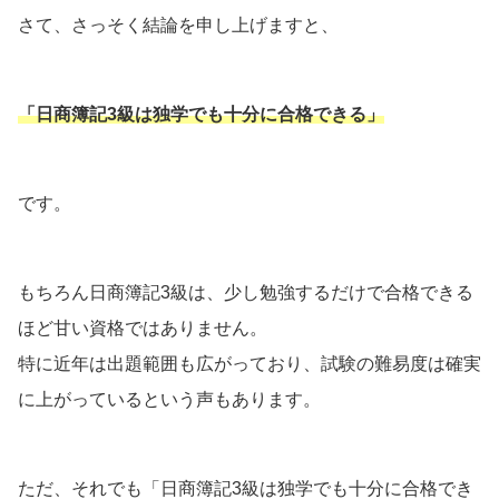
さて、さっそく結論を申し上げますと、
「日商簿記3級は独学でも十分に合格できる」
です。
もちろん日商簿記3級は、少し勉強するだけで合格できる
ほど甘い資格ではありません。
特に近年は出題範囲も広がっており、試験の難易度は確実
に上がっているという声もあります。
ただ、それでも「日商簿記3級は独学でも十分に合格でき