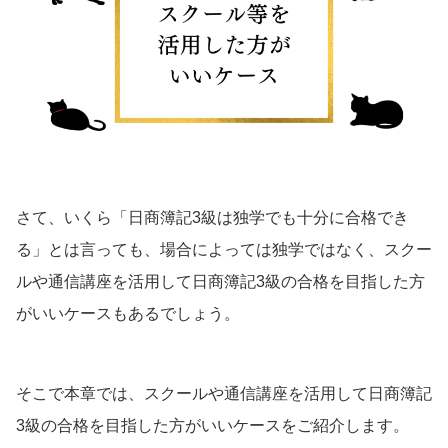
さて、いくら「日商簿記3級は独学でも十分に合格でき
る」とは言っても、場合によっては独学ではなく、スクー
ルや通信講座を活用して日商簿記3級の合格を目指した方
がいいケースもあるでしょう。
そこで本章では、スクールや通信講座を活用して日商簿記
3級の合格を目指した方がいいケースをご紹介します。