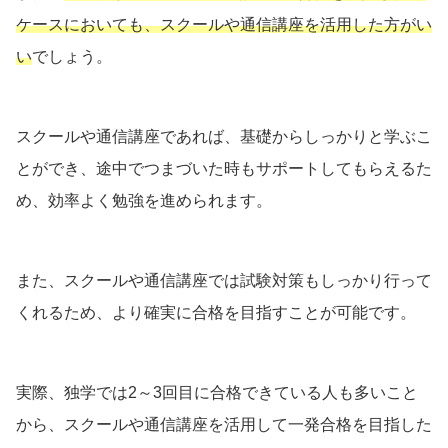
ケースにおいても、スクールや通信講座を活用した方がい
い
でしょう。
スクールや通信講座であれば、基礎からしっかりと学ぶこ
とができ、途中でつまづいた時もサポートしてもらえるた
め、効率よく勉強を進められます。
また、スクールや通信講座では試験対策もしっかり行って
くれるため、より確実に合格を目指すことが可能です。
実際、独学では2～3回目に合格できている人も多いこと
から、スクールや通信講座を活用して一発合格を目指した