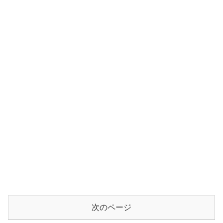
次のページ