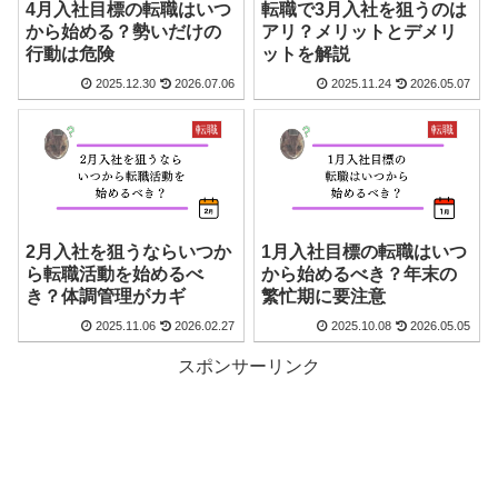
4月入社目標の転職はいつ
転職で3月入社を狙うのは
から始める？勢いだけの
アリ？メリットとデメリ
行動は危険
ットを解説
2025.12.30
2026.07.06
2025.11.24
2026.05.07
転職
転職
2月入社を狙うならいつか
1月入社目標の転職はいつ
ら転職活動を始めるべ
から始めるべき？年末の
き？体調管理がカギ
繁忙期に要注意
2025.11.06
2026.02.27
2025.10.08
2026.05.05
スポンサーリンク