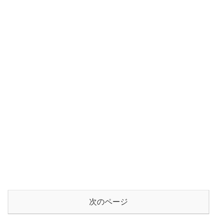
次のページ