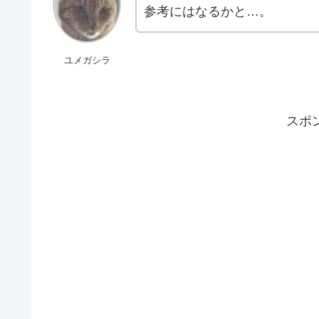
参考にはなるかと…。
ユメガシラ
スポ