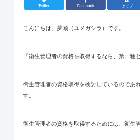
Twitter
Facebook
はてブ
こんにちは、夢頭（ユメガシラ）です。
「衛生管理者の資格を取得するなら、第一種
衛生管理者の資格取得を検討しているのであ
す。
衛生管理者の資格を取得するためには、衛生