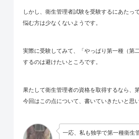
しかし、衛生管理者試験を受験するにあたっ
悩む方は少なくないようです。
実際に受験してみて、「やっぱり第一種（第
するのは避けたいところです。
果たして衛生管理者の資格を取得するなら、
今回はこの点について、書いていきたいと思
一応、私も独学で第一種衛生