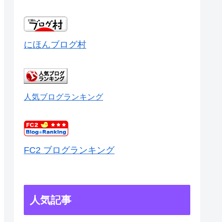
にほんブログ村
人気ブログランキング
FC2 ブログランキング
人気記事