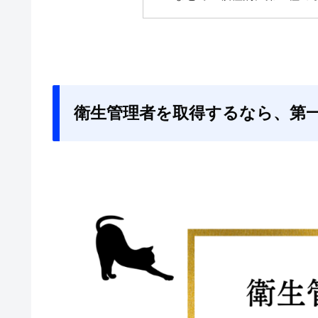
衛生管理者を取得するなら、第