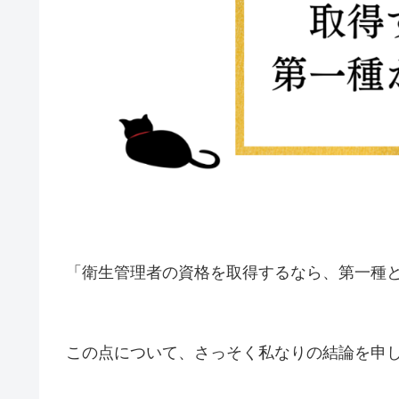
「衛生管理者の資格を取得するなら、第一種
この点について、さっそく私なりの結論を申