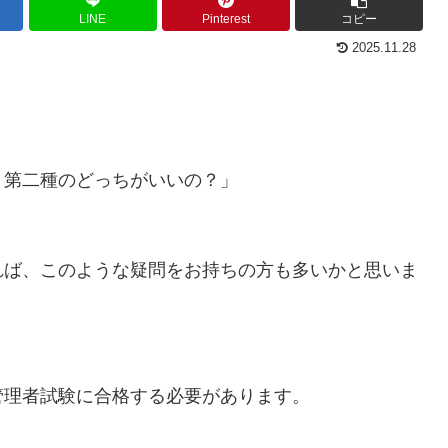
LINE
Pinterest
コピー
2025.11.28
と第二種のどっちがいいの？」
れば、このような疑問をお持ちの方も多いかと思いま
管理者試験に合格する必要があります。