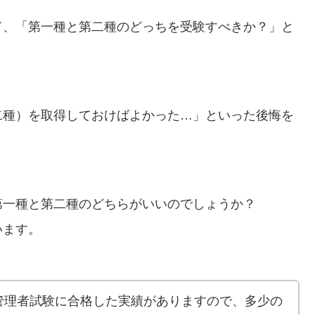
て、「第一種と第二種のどっちを受験すべきか？」と
二種）を取得しておけばよかった…」といった後悔を
第一種と第二種のどちらがいいのでしょうか？
います。
管理者試験に合格した実績がありますので、多少の