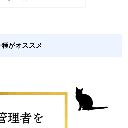
一種がオススメ