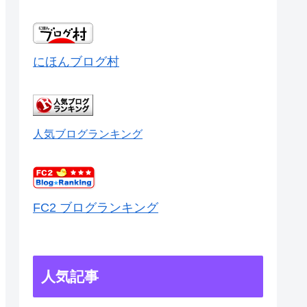
にほんブログ村
人気ブログランキング
FC2 ブログランキング
人気記事