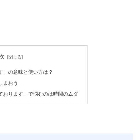
次
す」の意味と使い方は？
しまおう
ております」で悩むのは時間のムダ