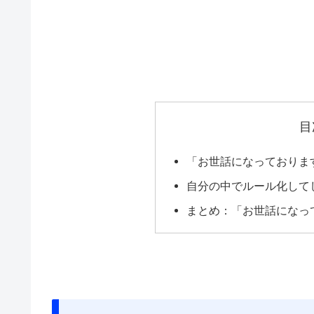
目
「お世話になっておりま
自分の中でルール化して
まとめ：「お世話になっ