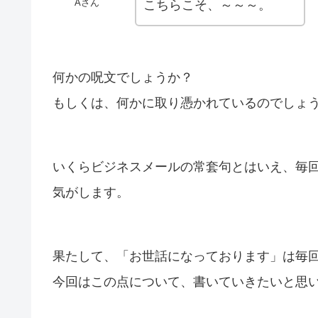
Aさん
こちらこそ、～～～。
何かの呪文でしょうか？
もしくは、何かに取り憑かれているのでしょ
いくらビジネスメールの常套句とはいえ、毎
気がします。
果たして、「お世話になっております」は毎
今回はこの点について、書いていきたいと思