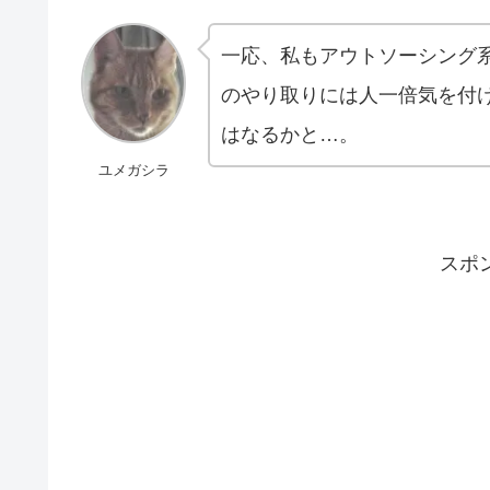
一応、私もアウトソーシング
のやり取りには人一倍気を付
はなるかと…。
ユメガシラ
スポ