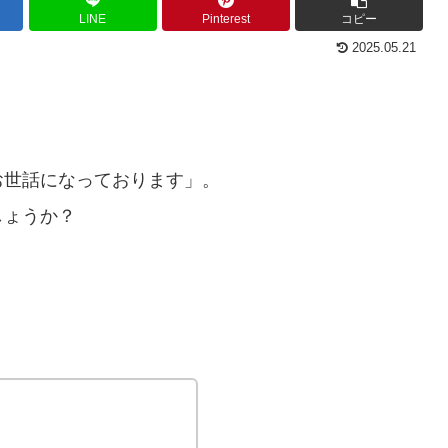
LINE
Pinterest
コピー
2025.05.21
お世話になっております」。
しょうか？