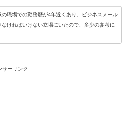
系の職場での勤務歴が4年近くあり、ビジネスメール
けなければいけない立場にいたので、多少の参考に
ンサーリンク