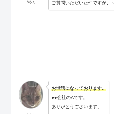
Aさん
ご質問いただいた件ですが、
お世話になっております。
●●会社のAです。
ありがとうございます。