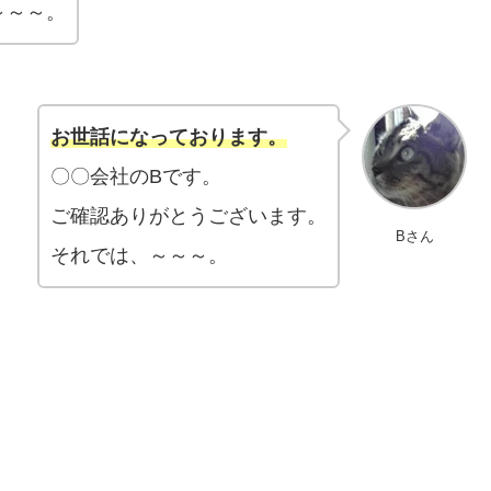
～～～。
お世話になっております。
〇〇会社のBです。
ご確認ありがとうございます。
Bさん
それでは、～～～。