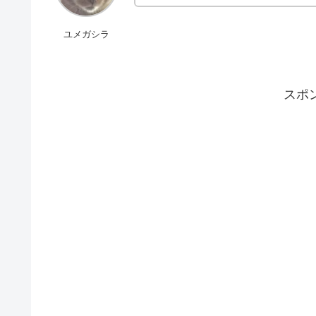
ユメガシラ
スポ