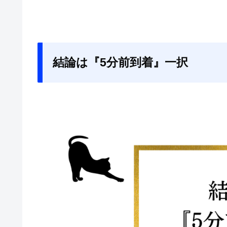
結論は『5分前到着』一択