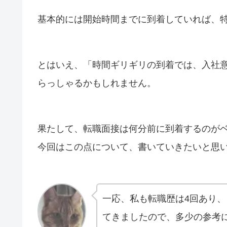
基本的には開始時間までに到着していれば、
とはいえ、「時間ギリギリの到着では、入社
らっしゃるかもしれません。
果たして、転職面接は何分前に到着するのが
今回はこの点について、書いていきたいと思
一応、私も転職歴は4回あり、
てきましたので、多少の参考