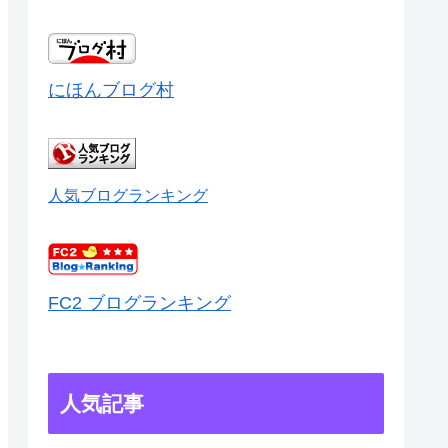
にほんブログ村
人気ブログランキング
FC2 ブログランキング
人気記事