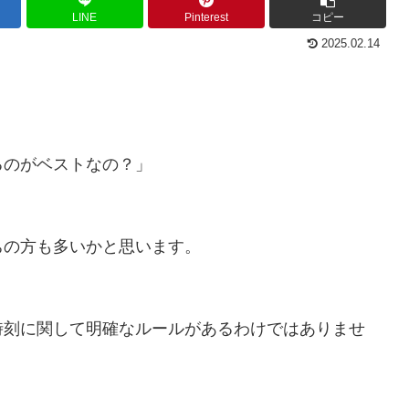
LINE
Pinterest
コピー
2025.02.14
るのがベストなの？」
ちの方も多いかと思います。
時刻に関して明確なルールがあるわけではありませ