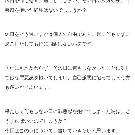
休日を何もせずに過ごしてしまい、その日の夕方や夜に罪
悪感を抱いた経験はないでしょうか？
休日をどう過ごすかは個人の自由であり、別に何もせずに
過ごしたしても特に問題はないハズです。
それにもかかわらず、その日に何もしなかったことに対し
て妙な罪悪感を抱いてしまい、自己嫌悪に陥ってしまう方
も多いかと思います。
果たして何もしない日に罪悪感を抱いてしまった時は、ど
うすればいいのでしょうか？
今回はこの点について、書いていきたいと思います。