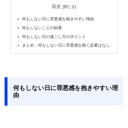
目次
何もしない日に罪悪感を抱きやすい理由
何もしないことの効果
何もしない日の過ごし方のポイント
まとめ：何もしない日に罪悪感を抱く必要はなし
何もしない日に罪悪感を抱きやすい理
由