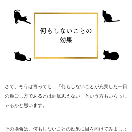
さて、そうは言っても、「何もしないことが充実した一日
の過ごし方であるとは到底思えない」という方もいらっし
ゃるかと思います。
その場合は、何もしないことの効果に目を向けてみましょ