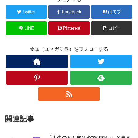
Twitter
Facebook
はてブ
LINE
Pinterest
コピー
夢頭（ユメガシラ）をフォローする
関連記事
「人生のどん底は今ではない」と言え