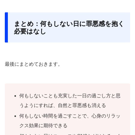
まとめ：何もしない日に罪悪感を抱く
必要はなし
最後にまとめておきます。
何もしないことも充実した一日の過ごし方と思
うようにすれば、自然と罪悪感も消える
何もしない時間を過ごすことで、心身のリラッ
クス効果に期待できる