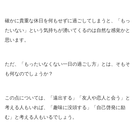
確かに貴重な休日を何もせずに過ごしてしまうと、「もっ
たいない」という気持ちが湧いてくるのは自然な感覚かと
思います。
ただ、「もったいなくない一日の過ごし方」とは、そもそ
も何なのでしょうか？
この点については、「遠出する」「友人や恋人と会う」と
考える人もいれば、「趣味に没頭する」「自己啓発に励
む」と考える人もいるでしょう。