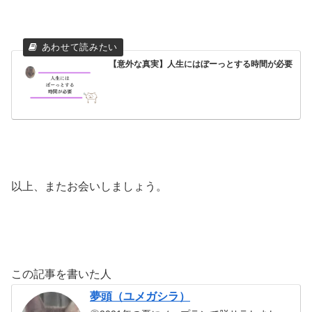
【意外な真実】人生にはぼーっとする時間が必要
以上、またお会いしましょう。
この記事を書いた人
夢頭（ユメガシラ）