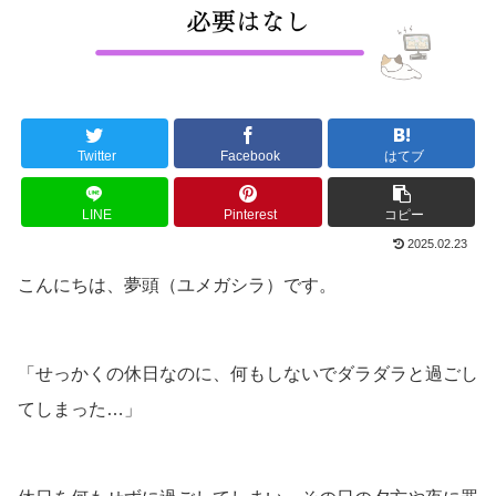
Twitter
Facebook
はてブ
LINE
Pinterest
コピー
2025.02.23
こんにちは、夢頭（ユメガシラ）です。
「せっかくの休日なのに、何もしないでダラダラと過ごし
てしまった…」