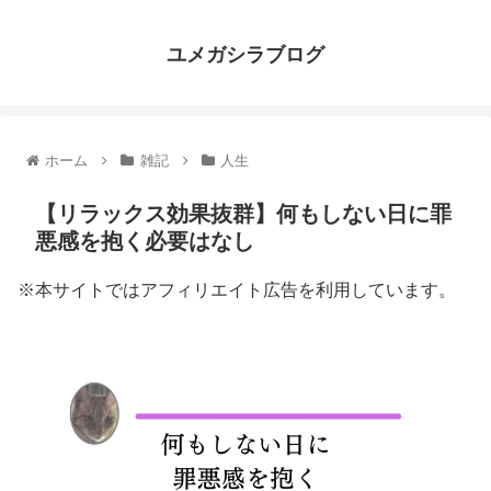
ユメガシラブログ
ホーム
雑記
人生
【リラックス効果抜群】何もしない日に罪
悪感を抱く必要はなし
※本サイトではアフィリエイト広告を利用しています。