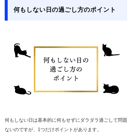
何もしない日の過ごし方のポイント
何もしない日は基本的に何もせずにダラダラ過ごして問題
ないのですが、1つだけポイントがあります。