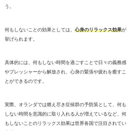
う。
何もしないことの効果としては、
心身のリラックス効果
が
挙げられます。
具体的には、何もしない時間を過ごすことで日々の義務感
やプレッシャーから解放され、心身の緊張や疲れを癒すこ
とができるのです。
実際、オランダでは燃え尽き症候群の予防策として、何も
しない時間を意識的に取り入れる人が増えているなど、何
もしないことのリラックス効果は世界各国で注目されてい