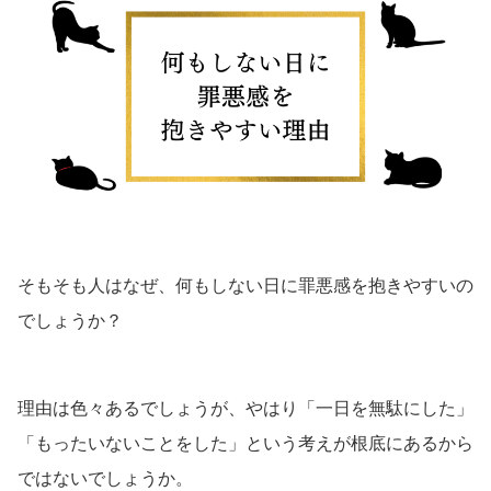
そもそも人はなぜ、何もしない日に罪悪感を抱きやすいの
でしょうか？
理由は色々あるでしょうが、やはり「一日を無駄にした」
「もったいないことをした」という考えが根底にあるから
ではないでしょうか。