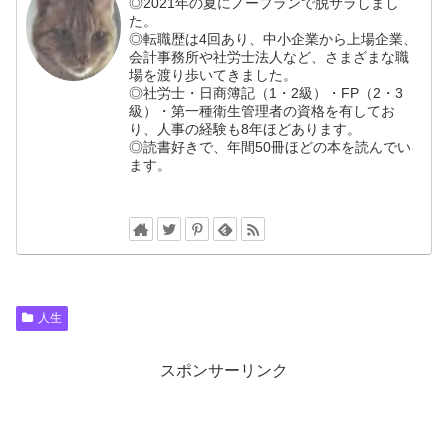
◎2021年の夏にノープランで脱サラしまし
た。
◎転職歴は4回あり、中小企業から上場企業、
会計事務所や社労士法人など、さまざまな職
場を渡り歩いてきました。
◎社労士・日商簿記（1・2級）・FP（2・3
級）・第一種衛生管理者の資格を有してお
り、人事の経験も8年ほどあります。
◎読書好きで、年間50冊ほどの本を読んでい
ます。
人生
スポンサーリンク