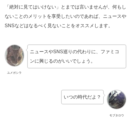
「絶対に見てはいけない」とまでは言いませんが、何もし
ないことのメリットを享受したいのであれば、ニュースや
SNSなどはなるべく見ないことをオススメします。
ニュースやSNS巡りの代わりに、ファミコ
ンに興じるのがいいでしょう。
ユメガシラ
いつの時代だよ？
モブタロウ