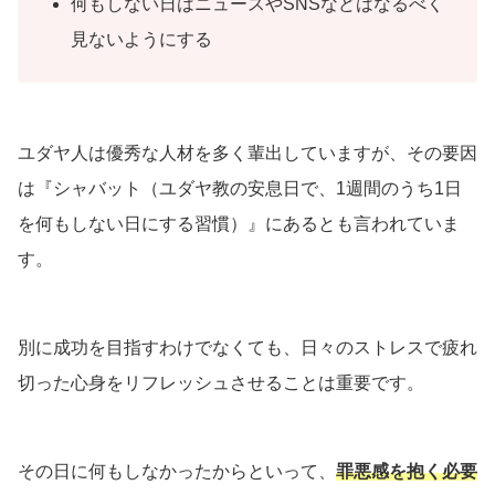
何もしない日はニュースやSNSなどはなるべく
見ないようにする
ユダヤ人は優秀な人材を多く輩出していますが、その要因
は『シャバット（ユダヤ教の安息日で、1週間のうち1日
を何もしない日にする習慣）』にあるとも言われていま
す。
別に成功を目指すわけでなくても、日々のストレスで疲れ
切った心身をリフレッシュさせることは重要です。
その日に何もしなかったからといって、
罪悪感を抱く必要