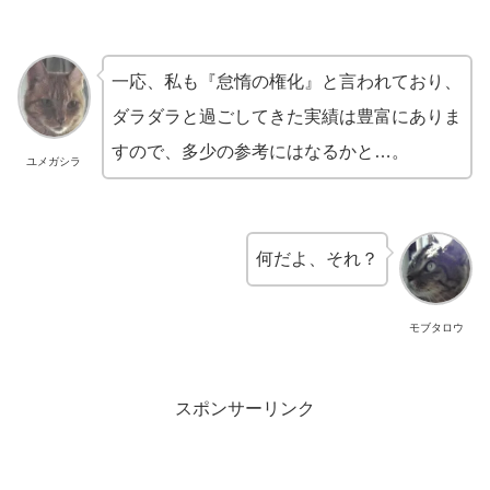
一応、私も『怠惰の権化』と言われており、
ダラダラと過ごしてきた実績は豊富にありま
すので、多少の参考にはなるかと…。
ユメガシラ
何だよ、それ？
モブタロウ
スポンサーリンク