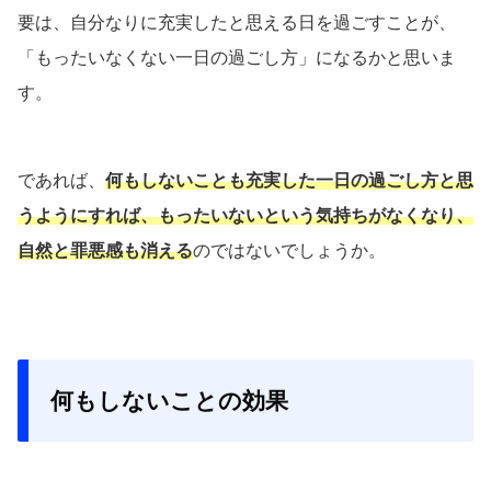
要は、自分なりに充実したと思える日を過ごすことが、
「もったいなくない一日の過ごし方」になるかと思いま
す。
であれば、
何もしないことも充実した一日の過ごし方と思
うようにすれば、もったいないという気持ちがなくなり、
自然と罪悪感も消える
のではないでしょうか。
何もしないことの効果