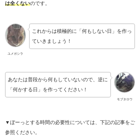
は全くない
のです。
これからは積極的に「何もしない日」を作っ
ていきましょう！
ユメガシラ
あなたは普段から何もしていないので、逆に
「何かする日」を作ってください！
モブタロウ
▼ぼーっとする時間の必要性については、下記の記事をご
参照ください。