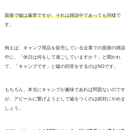
面接で嘘は厳禁ですが、それは雑談中であっても同様
で
す。
例えば、キャンプ用品を販売している企業での面接の雑談
中に、「休日は何をして過ごしていますか？」と聞かれ
て、「キャンプです」と嘘の回答をするのはNGです。
もちろん、本当にキャンプが趣味であれば問題ないのです
が、アピールに繋げようとして嘘をつくのは絶対にやめま
しょう。