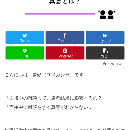
Twitter
Facebook
はてブ
LINE
Pinterest
コピー
2025.01.30
こんにちは、夢頭（ユメガシラ）です。
「面接中の雑談って、選考結果に影響するの？」
「面接中に雑談をする真意がわからない…」