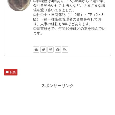
◎転職歴は4回あり、中小企業から上場企業、
会計事務所や社労士法人など、さまざまな職
場を渡り歩いてきました。
◎社労士・日商簿記（1・2級）・FP（2・3
級）・第一種衛生管理者の資格を有してお
り、人事の経験も8年ほどあります。
◎読書好きで、年間50冊ほどの本を読んでい
ます。
転職
スポンサーリンク