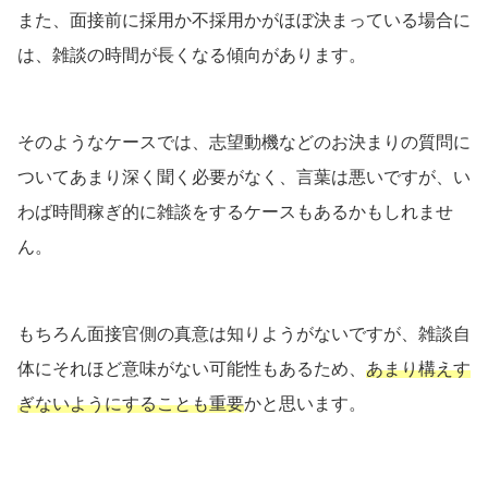
また、面接前に採用か不採用かがほぼ決まっている場合に
は、雑談の時間が長くなる傾向があります。
そのようなケースでは、志望動機などのお決まりの質問に
ついてあまり深く聞く必要がなく、言葉は悪いですが、い
わば時間稼ぎ的に雑談をするケースもあるかもしれませ
ん。
もちろん面接官側の真意は知りようがないですが、雑談自
体にそれほど意味がない可能性もあるため、
あまり構えす
ぎないようにすることも重要
かと思います。