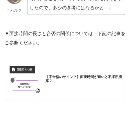
したので、多少の参考にはなるかと…。
ユメガシラ
▼面接時間の長さと合否の関係については、下記の記事を
ご参照ください。
【不合格のサイン？】面接時間が短いと不採用濃
厚？