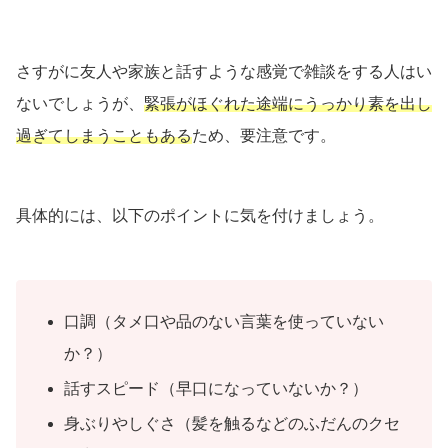
さすがに友人や家族と話すような感覚で雑談をする人はい
ないでしょうが、
緊張がほぐれた途端にうっかり素を出し
過ぎてしまうこともある
ため、要注意です。
具体的には、以下のポイントに気を付けましょう。
口調（タメ口や品のない言葉を使っていない
か？）
話すスピード（早口になっていないか？）
身ぶりやしぐさ（髪を触るなどのふだんのクセ