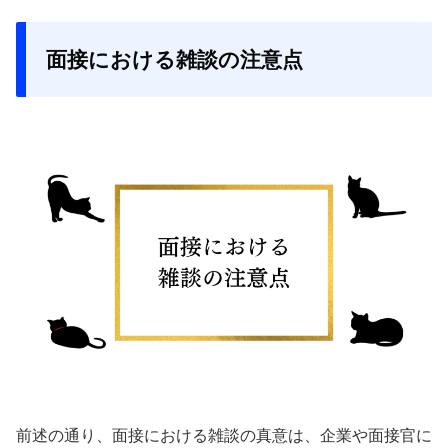
面接における雑談の注意点
前述の通り、面接における雑談の真意は、企業や面接官に