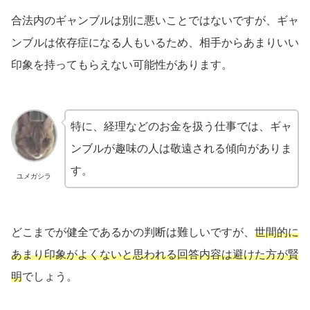
合法内のギャンブルは別に悪いことではないですが、ギャ
ンブルは依存症になる人もいるため、相手からあまりいい
印象を持ってもらえない可能性があります。
特に、経理などのお金を扱う仕事では、ギャ
ンブルが趣味の人は敬遠される傾向がありま
す。
ユメガシラ
どこまでが健全であるかの判断は難しいですが、
世間的に
あまり印象がよくないと思われる回答内容は避けた方が賢
明
でしょう。