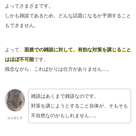
よってさまざまです。
しかも雑談であるため、どんな話題になるか予測すること
もできません。
よって、
面接での雑談に対して、有効な対策を講じること
はほぼ不可能
です。
残念ながら、こればかりは仕方がありません…。
雑談はあくまで雑談なのです。
対策を講じようとすること自体が、そもそも
不自然なのかもしれません…。
ユメガシラ