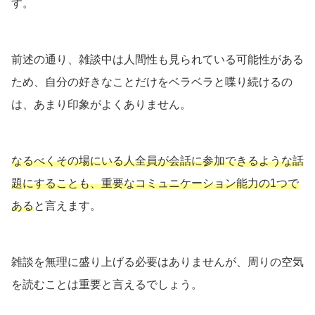
す。
前述の通り、雑談中は人間性も見られている可能性がある
ため、自分の好きなことだけをベラベラと喋り続けるの
は、あまり印象がよくありません。
なるべくその場にいる人全員が会話に参加できるような話
題にすることも、重要なコミュニケーション能力の1つで
ある
と言えます。
雑談を無理に盛り上げる必要はありませんが、周りの空気
を読むことは重要と言えるでしょう。