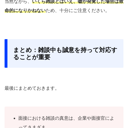
当然ながら、
いくら雑談とはいえ、嘘が発覚した場合は致
命的になりかねない
ため、十分にご注意ください。
まとめ：雑談中も誠意を持って対応す
ることが重要
最後にまとめておきます。
面接における雑談の真意は、企業や面接官によ
ってさまざま