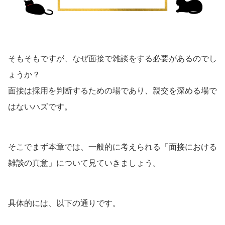
そもそもですが、なぜ面接で雑談をする必要があるのでし
ょうか？
面接は採用を判断するための場であり、親交を深める場で
はないハズです。
そこでまず本章では、一般的に考えられる「面接における
雑談の真意」について見ていきましょう。
具体的には、以下の通りです。