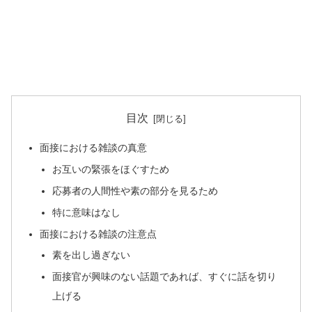
目次
面接における雑談の真意
お互いの緊張をほぐすため
応募者の人間性や素の部分を見るため
特に意味はなし
面接における雑談の注意点
素を出し過ぎない
面接官が興味のない話題であれば、すぐに話を切り
上げる