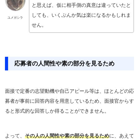
と思えば、仮に相手側の真意は違っていたと
しても、いくぶんか気は楽になるかもしれま
ユメガシラ
せん。
応募者の人間性や素の部分を見るため
面接で定番の志望動機や自己アピール等は、ほとんどの応
募者が事前に回答内容を用意しているため、面接官からす
ると形式的な回答しか得ることができません。
よって、
その人の人間性や素の部分を見るため
に、あえて