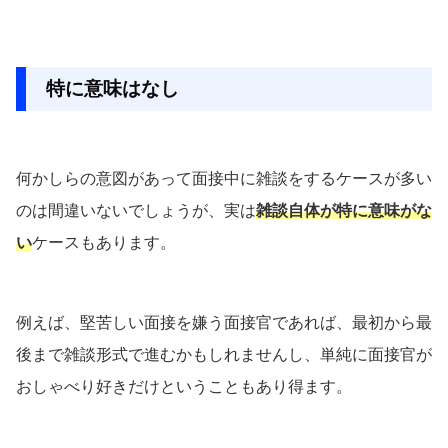
特に意味はなし
何かしらの意図があって面接中に雑談をするケースが多い
のは間違いないでしょうが、実は
雑談自体が特に意味
が
な
い
ケースもあります。
例えば、堅苦しい面接を嫌う面接官であれば、最初から最
後まで雑談形式で進むかもしれませんし、単純に面接官が
おしゃべり好きだけということもあり得ます。