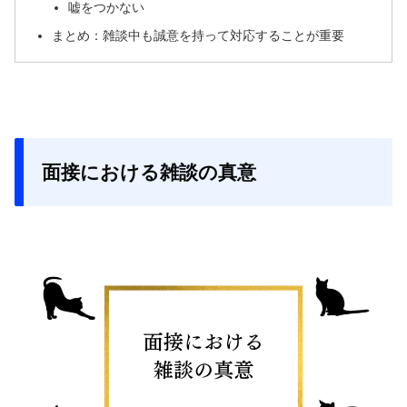
嘘をつかない
まとめ：雑談中も誠意を持って対応することが重要
面接における雑談の真意