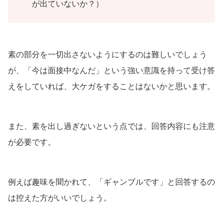
が出ていないか？）
素の部分を一切出さないようにするのは難しいでしょう
が、「今は面接中なんだ」という強い意識を持って受け答
えをしていれば、大ケガをすることはないかと思います。
また、素を出し過ぎないという点では、回答内容にも注意
が必要です。
例えば趣味を聞かれて、「ギャンブルです」と回答するの
は控えた方がいいでしょう。