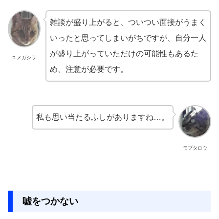
雑談が盛り上がると、ついつい面接がうまく
いったと思ってしまいがちですが、自分一人
が盛り上がっていただけの可能性もあるた
ユメガシラ
め、注意が必要です。
私も思い当たるふしがありますね…。
モブタロウ
嘘をつかない