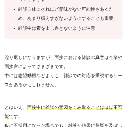
雑談自体にそれほど意味がない可能性もあるた
め、あまり構えすぎないようにすることも重要
雑談中は素を出し過ぎないように注意
繰り返しになりますが、面接における雑談の真意は企業や
面接官によってさまざまです。
中には志望動機などよりも、雑談での対応を重視するケー
スがあるかもしれません。
とはいえ、
面接中に雑談の意図をくみ取ることはほぼ不可
能
です。
仮に不採用になった場合でも、雑談が結果に影響を及ぼし