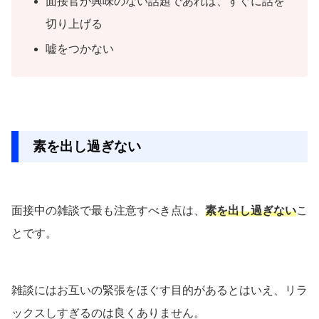
面接官が興味のない話題であれば、すぐに話を
切り上げる
嘘をつかない
素を出し過ぎない
面接中の雑談で最も注意すべき点は、
素を出し過ぎない
こ
とです。
雑談にはお互いの緊張をほぐす目的があるとはいえ、リラ
ックスしすぎるのは良くありません。