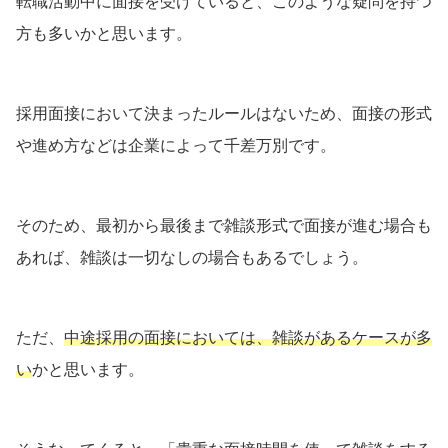
転職活動中に面接を受けていると、このような疑問を持つ
方も多いかと思います。
採用面接において決まったルールはないため、面接の形式
や進め方などは企業によって千差万別です。
そのため、最初から最後まで雑談形式で面接が進む場合も
あれば、雑談は一切なしの場合もあるでしょう。
ただ、
中途採用の面接においては、雑談があるケースが多
い
かと思います。