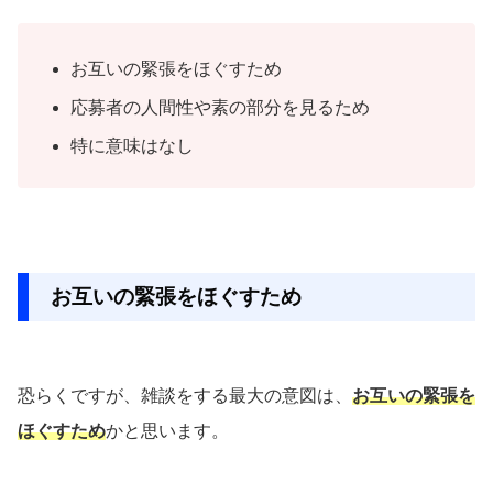
お互いの緊張をほぐすため
応募者の人間性や素の部分を見るため
特に意味はなし
お互いの緊張をほぐすため
恐らくですが、雑談をする最大の意図は、
お互いの緊張を
ほぐすため
かと思います。