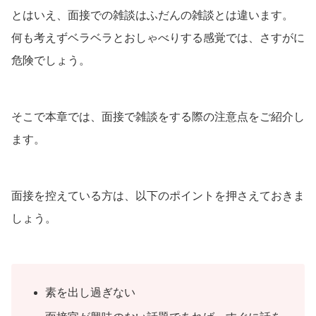
とはいえ、面接での雑談はふだんの雑談とは違います。
何も考えずベラベラとおしゃべりする感覚では、さすがに
危険でしょう。
そこで本章では、面接で雑談をする際の注意点をご紹介し
ます。
面接を控えている方は、以下のポイントを押さえておきま
しょう。
素を出し過ぎない