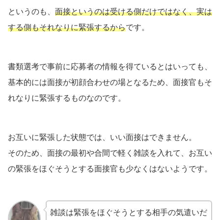
というのも、
面接というのは受ける側だけではなく、実は
する側もそれなりに緊張するから
です。
書類選考で事前に応募者の情報を得ているとはいっても、
基本的には面接が初顔合わせの場となるため、面接官もそ
れなりに緊張するものなのです。
お互いに緊張した状態では、いい面接はできません。
そのため、面接の最初や合間で軽く雑談を入れて、お互い
の緊張をほぐそうとする面接官も少なくはないようです。
雑談は緊張をほぐそうとする相手の気遣いだ