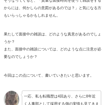
そうなってくると、「貴重な面接時間を使って雑談をする
からには、何かしらの意図があるのでは？」と気になる方
もいらっしゃるかもしれません。
果たして面接中の雑談は、どのような真意があるのでしょ
うか？
また、面接中の雑談については、どのような点に注意が必
要なのでしょうか？
今回はこの点について、書いていきたいと思います。
一応、私も転職歴は4回あり、さらに8年近
く人事部として採用する側の実情も見てきま