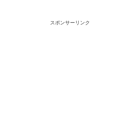
スポンサーリンク