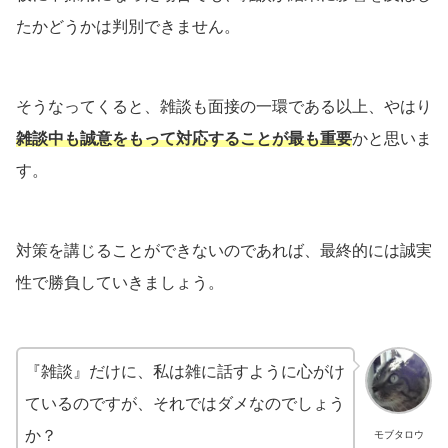
たかどうかは判別できません。
そうなってくると、雑談も面接の一環である以上、やはり
雑談中も誠意をもって対応することが最も重要
かと思いま
す。
対策を講じることができないのであれば、最終的には誠実
性で勝負していきましょう。
『雑談』だけに、私は雑に話すように心がけ
ているのですが、それではダメなのでしょう
か？
モブタロウ