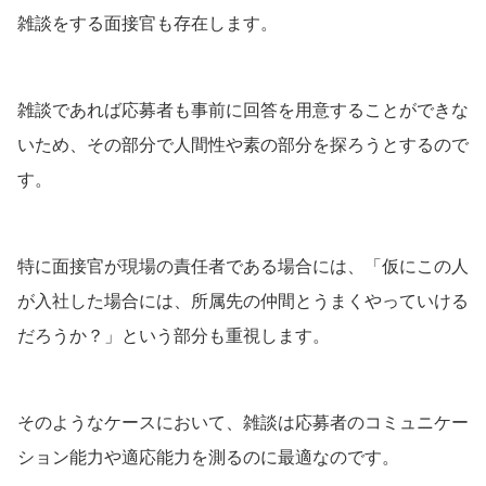
雑談をする面接官も存在します。
雑談であれば応募者も事前に回答を用意することができな
いため、その部分で人間性や素の部分を探ろうとするので
す。
特に面接官が現場の責任者である場合には、「仮にこの人
が入社した場合には、所属先の仲間とうまくやっていける
だろうか？」という部分も重視します。
そのようなケースにおいて、雑談は応募者のコミュニケー
ション能力や適応能力を測るのに最適なのです。