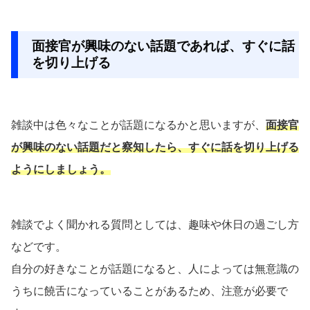
面接官が興味のない話題であれば、すぐに話
を切り上げる
雑談中は色々なことが話題になるかと思いますが、
面接官
が興味のない話題だと察知したら、すぐに話を切り上げる
ようにしましょう。
雑談でよく聞かれる質問としては、趣味や休日の過ごし方
などです。
自分の好きなことが話題になると、人によっては無意識の
うちに饒舌になっていることがあるため、注意が必要で