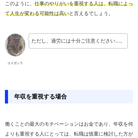
このように、
仕事のやりがいを重視する人は、転職によっ
て人生が変わる可能性は高い
と言えるでしょう。
ただし、過労には十分ご注意ください…。
ユメガシラ
年収を重視する場合
働くことの最大のモチベーションはお金であり、年収を何
よりも重視する人にとっては、転職は慎重に検討した方が