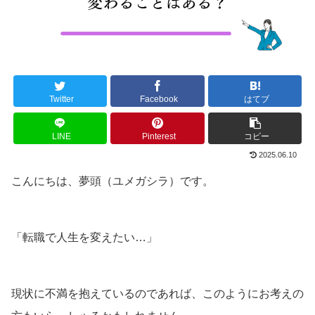
Twitter
Facebook
はてブ
LINE
Pinterest
コピー
2025.06.10
こんにちは、夢頭（ユメガシラ）です。
「転職で人生を変えたい…」
現状に不満を抱えているのであれば、このようにお考えの