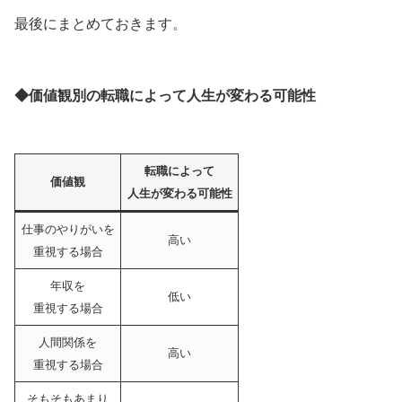
最後にまとめておきます。
◆価値観別の転職によって人生が変わる可能性
転職によって
価値観
人生が変わる可能性
仕事のやりがいを
高い
重視する場合
年収を
低い
重視する場合
人間関係を
高い
重視する場合
そもそもあまり