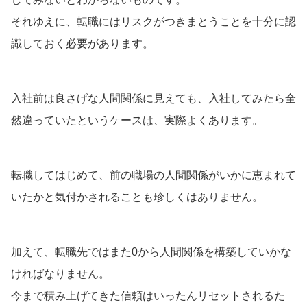
それゆえに、転職にはリスクがつきまとうことを十分に認
識しておく必要があります。
入社前は良さげな人間関係に見えても、入社してみたら全
然違っていたというケースは、実際よくあります。
転職してはじめて、前の職場の人間関係がいかに恵まれて
いたかと気付かされることも珍しくはありません。
加えて、転職先ではまた0から人間関係を構築していかな
ければなりません。
今まで積み上げてきた信頼はいったんリセットされるた