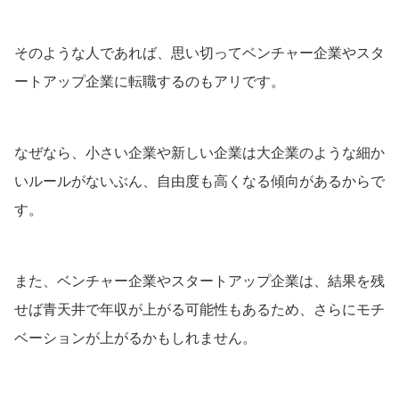
そのような人であれば、思い切ってベンチャー企業やスタ
ートアップ企業に転職するのもアリです。
なぜなら、小さい企業や新しい企業は大企業のような細か
いルールがないぶん、自由度も高くなる傾向があるからで
す。
また、ベンチャー企業やスタートアップ企業は、結果を残
せば青天井で年収が上がる可能性もあるため、さらにモチ
ベーションが上がるかもしれません。