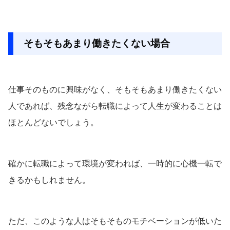
そもそもあまり働きたくない場合
仕事そのものに興味がなく、そもそもあまり働きたくない
人であれば、残念ながら転職によって人生が変わることは
ほとんどないでしょう。
確かに転職によって環境が変われば、一時的に心機一転で
きるかもしれません。
ただ、このような人はそもそものモチベーションが低いた