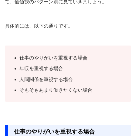
て、価値観のパターン別に見ていきましょう。
具体的には、以下の通りです。
仕事のやりがいを重視する場合
年収を重視する場合
人間関係を重視する場合
そもそもあまり働きたくない場合
仕事のやりがいを重視する場合