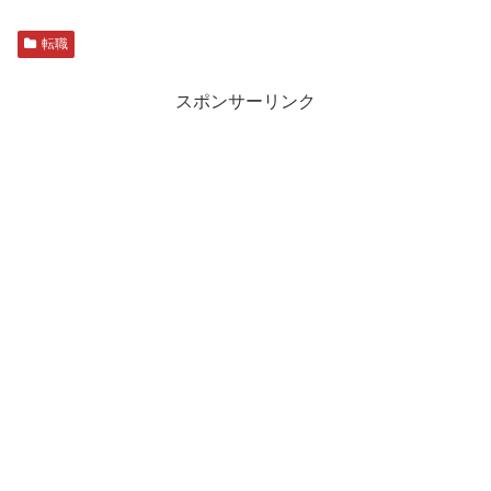
転職
スポンサーリンク