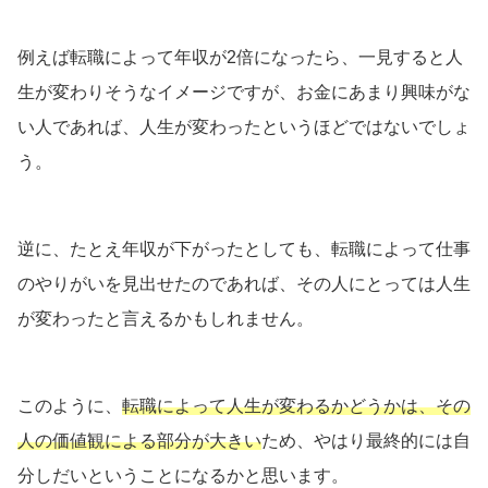
例えば転職によって年収が2倍になったら、一見すると人
生が変わりそうなイメージですが、お金にあまり興味がな
い人であれば、人生が変わったというほどではないでしょ
う。
逆に、たとえ年収が下がったとしても、転職によって仕事
のやりがいを見出せたのであれば、その人にとっては人生
が変わったと言えるかもしれません。
このように、
転職によって人生が変わるかどうかは、その
人の価値観による部分が大きい
ため、やはり最終的には自
分しだいということになるかと思います。