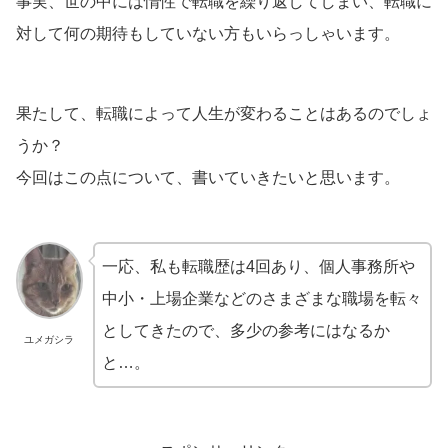
事実、世の中には惰性で転職を繰り返してしまい、転職に
対して何の期待もしていない方もいらっしゃいます。
果たして、転職によって人生が変わることはあるのでしょ
うか？
今回はこの点について、書いていきたいと思います。
一応、私も転職歴は4回あり、個人事務所や
中小・上場企業などのさまざまな職場を転々
としてきたので、多少の参考にはなるか
ユメガシラ
と…。