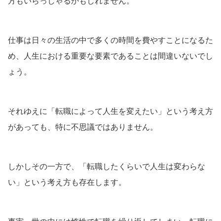
方もいらっしゃるかもしれません。
仕事は日々の生活の中で多くの時間を費やすことになるた
め、人生における重要な要素であることは間違いないでし
ょう。
それゆえに「転職によって人生を変えたい」という考え方
があっても、特に不思議ではありません。
しかしその一方で、「転職したくらいで人生は変わらな
い」という考え方も存在します。