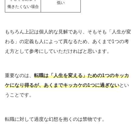
低い
働きたくない場合
もちろん上記は個人的な見解であり、そもそも「人生が変
わる」の定義も人によって異なるため、あくまで1つの考
え方として参考にしていただければと思います。
重要なのは、
転職は「人生を変える」ための1つのキッカ
ケになり得るが、あくまでキッカケの1つに過ぎ
ない
とい
うことです。
転職に対して過度な幻想を抱くのは禁物です。