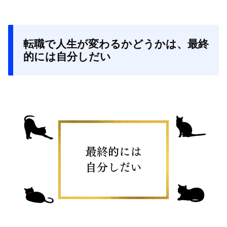
転職で人生が変わるかどうかは、最終
的には自分しだい