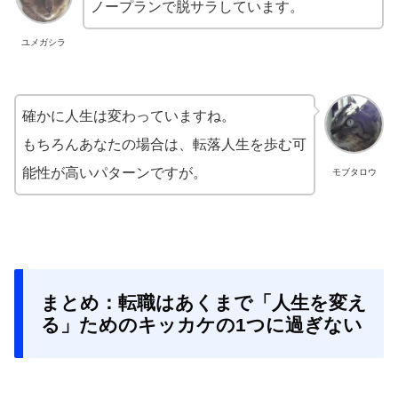
ノープランで脱サラしています。
ユメガシラ
確かに人生は変わっていますね。
もちろんあなたの場合は、転落人生を歩む可
能性が高いパターンですが。
モブタロウ
まとめ：転職はあくまで「人生を変え
る」ためのキッカケの1つに過ぎない