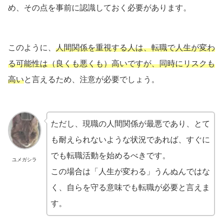
め、その点を事前に認識しておく必要があります。
このように、
人間関係を重視する人は、転職で人生が変わ
る可能性は（良くも悪くも）高いですが、同時にリスクも
高い
と言えるため、注意が必要でしょう。
ただし、現職の人間関係が最悪であり、とて
も耐えられないような状況であれば、すぐに
でも転職活動を始めるべきです。
ユメガシラ
この場合は「人生が変わる」うんぬんではな
く、自らを守る意味でも転職が必要と言えま
す。