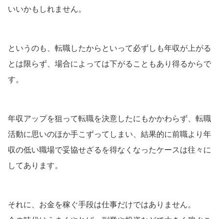
いいかもしれません。
というのも、転職したからといって必ずしも年収が上がる
とは限らず、場合によっては下がることもあり得るからで
す。
年収アップを狙って転職を決意したにもかかわらず、転職
活動に思いのほか手こずってしまい、結果的に前職より年
収の低い職場で妥協せざるを得なくなったケースは往々に
してあります。
それに、お金を稼ぐ手段は仕事だけではありません。