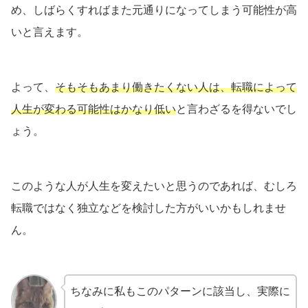
め、しばらくすればまた元通りになってしまう可能性が高
いと言えます。
よって、
そもそもあまり働きたくない人は、転職によって
人生が変わる可能性はかなり低い
と言わざるを得ないでし
ょう。
このような人が人生を変えたいと思うのであれば、むしろ
転職ではなく独立などを検討した方がいいかもしれませ
ん。
ちなみに私もこのパターンに該当し、実際に