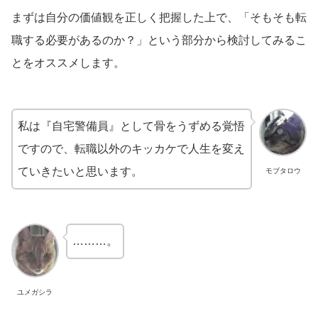
まずは自分の価値観を正しく把握した上で、「そもそも転
職する必要があるのか？」という部分から検討してみるこ
とをオススメします。
私は『自宅警備員』として骨をうずめる覚悟
ですので、転職以外のキッカケで人生を変え
ていきたいと思います。
モブタロウ
………。
ユメガシラ