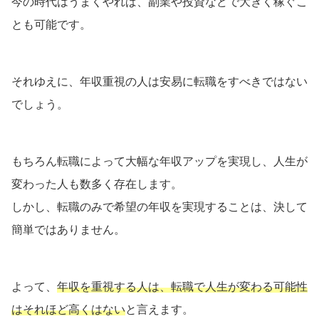
今の時代はうまくやれば、副業や投資などで大きく稼ぐこ
とも可能です。
それゆえに、年収重視の人は安易に転職をすべきではない
でしょう。
もちろん転職によって大幅な年収アップを実現し、人生が
変わった人も数多く存在します。
しかし、転職のみで希望の年収を実現することは、決して
簡単ではありません。
よって、
年収を重視する人は、転職で人生が変わる可能性
はそれほど高くはない
と言えます。