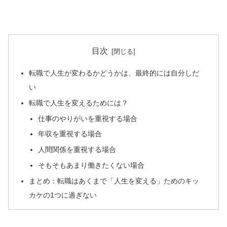
目次
転職で人生が変わるかどうかは、最終的には自分しだ
い
転職で人生を変えるためには？
仕事のやりがいを重視する場合
年収を重視する場合
人間関係を重視する場合
そもそもあまり働きたくない場合
まとめ：転職はあくまで「人生を変える」ためのキッ
カケの1つに過ぎない