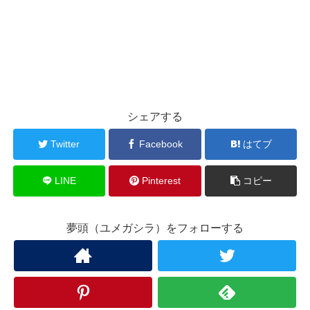
シェアする
Twitter
Facebook
はてブ
LINE
Pinterest
コピー
夢頭（ユメガシラ）をフォローする