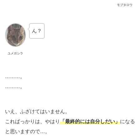
モブタロウ
ん？
ユメガシラ
………。
………。
いえ、ふざけてはいません。
こればっかりは、やはり
「最終的には自分しだい」
になる
と思いますので…。