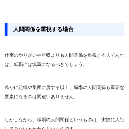
人間関係を重視する場合
仕事のやりがいや年収よりも人間関係を重視する人であれ
ば、転職には慎重になるべきでしょう。
確かに組織や集団に属する以上、職場の人間関係も重要な
要素になるのは間違いありません。
しかしながら、職場の人間関係というものは、実際に入社
してみないとわからないものです。