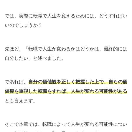
では、実際に転職で人生を変えるためには、どうすればい
いのでしょうか？
先ほど、「転職で人生が変わるかはどうかは、最終的には
自分しだい」と述べました。
であれば、
自分の価値観を正しく把握した上で、自らの価
値観を重視した転職をすれば、人生が変わる可能性がある
とも言えます。
そこで本章では、転職によって人生が変わる可能性につい