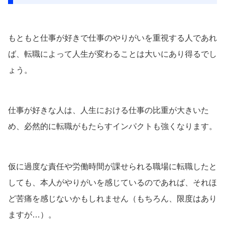
もともと仕事が好きで仕事のやりがいを重視する人であれ
ば、転職によって人生が変わることは大いにあり得るでし
ょう。
仕事が好きな人は、人生における仕事の比重が大きいた
め、必然的に転職がもたらすインパクトも強くなります。
仮に過度な責任や労働時間が課せられる職場に転職したと
しても、本人がやりがいを感じているのであれば、それほ
ど苦痛を感じないかもしれません（もちろん、限度はあり
ますが…）。