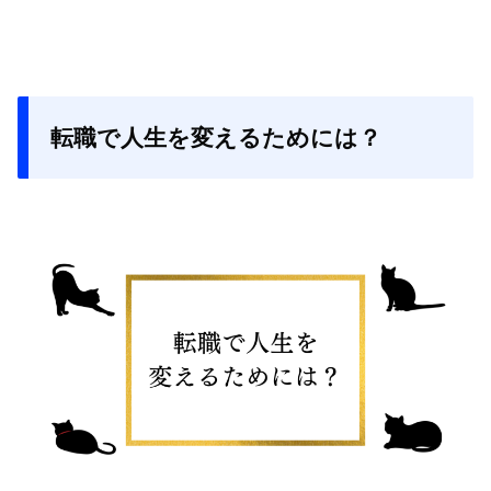
転職で人生を変えるためには？