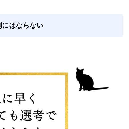
利にはならない