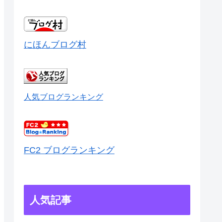
にほんブログ村
人気ブログランキング
FC2 ブログランキング
人気記事