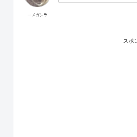
ユメガシラ
スポ