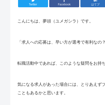
Twitter
Facebook
はてブ
こんにちは、夢頭（ユメガシラ）です。
「求人への応募は、早い方が選考で有利なの
転職活動中であれば、このような疑問をお持
気になる求人があった場合には、とりあえず
こともあるかと思います。