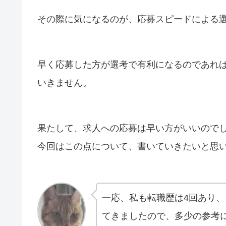
その際に気になるのが、応募スピードによる
早く応募した方が選考で有利になるのであれ
いきません。
果たして、求人への応募は早い方がいいので
今回はこの点について、書いていきたいと思
一応、私も転職歴は4回あり、
てきましたので、多少の参考