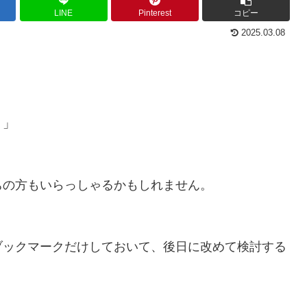
LINE
Pinterest
コピー
2025.03.08
？」
ちの方もいらっしゃるかもしれません。
ブックマークだけしておいて、後日に改めて検討する