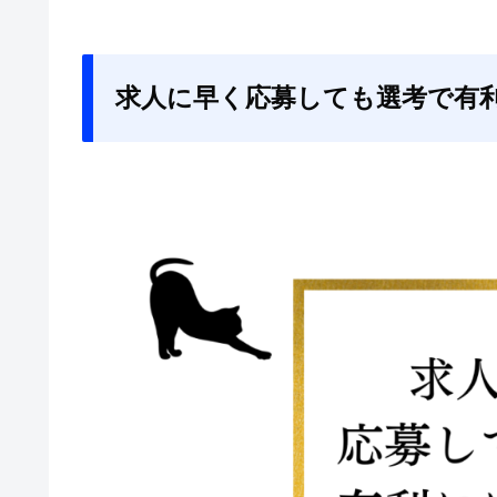
求人に早く応募しても選考で有