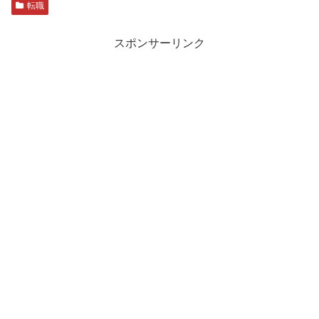
転職
スポンサーリンク