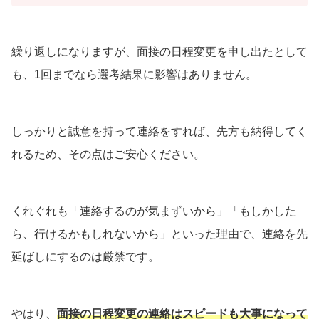
繰り返しになりますが、面接の日程変更を申し出たとして
も、1回までなら選考結果に影響はありません。
しっかりと誠意を持って連絡をすれば、先方も納得してく
れるため、その点はご安心ください。
くれぐれも「連絡するのが気まずいから」「もしかした
ら、行けるかもしれないから」といった理由で、連絡を先
延ばしにするのは厳禁です。
やはり、
面接の日程変更の連絡はスピードも大事になって