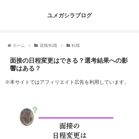
ユメガシラブログ
ホーム
退職/転職
転職
面接の日程変更はできる？選考結果への影
響はある？
※本サイトではアフィリエイト広告を利用しています。