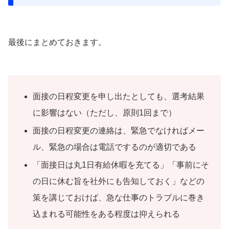
最後にまとめておきます。
面接の日程変更を申し出たとしても、選考結果
に影響はない（ただし、原則1回まで）
面接の日程変更の連絡は、緊急でなければメー
ル、緊急の場合は電話でするのが適切である
「面接日は丸1日有給休暇を充てる」「事前にそ
の日に休む旨を社外にも告知しておく」などの
策を講じておけば、急な仕事のトラブルに巻き
込まれる可能性をある程度は抑えられる