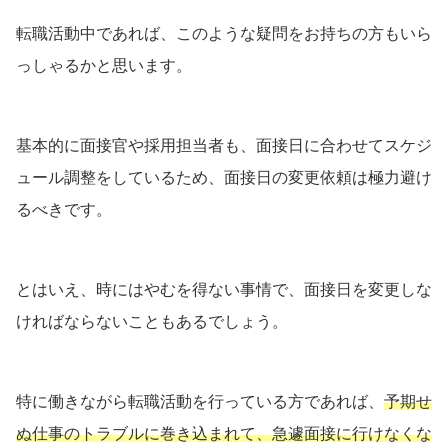
転職活動中であれば、このような疑問をお持ちの方もいら
っしゃるかと思います。
基本的に面接官や採用担当者も、面接日に合わせてスケジ
ュール調整をしているため、面接日の変更依頼は極力避け
るべきです。
とはいえ、時にはやむを得ない事情で、面接日を変更しな
ければならないこともあるでしょう。
特に働きながら転職活動を行っている方であれば、
予期せ
ぬ仕事のトラブルに巻き込まれて、急遽面接に行けなくな