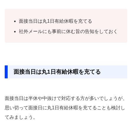
面接当日は丸1日有給休暇を充てる
社外メールにも事前に休む旨の告知をしておく
面接当日は丸1日有給休暇を充てる
面接当日は半休や中抜けで対応する方が多いでしょうが、
思い切って面接日に丸1日有給休暇を充てることも検討し
てみましょう。