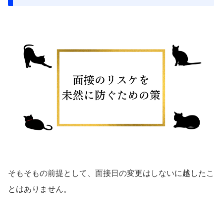
そもそもの前提として、面接日の変更はしないに越したこ
とはありません。