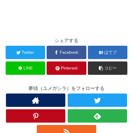
シェアする
Twitter
Facebook
はてブ
LINE
Pinterest
コピー
夢頭（ユメガシラ）をフォローする