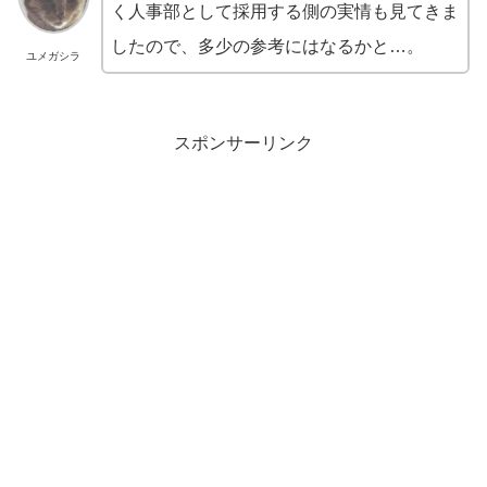
く人事部として採用する側の実情も見てきま
したので、多少の参考にはなるかと…。
ユメガシラ
スポンサーリンク