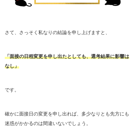
さて、さっそく私なりの結論を申し上げますと、
「面接の日程変更を申し出たとしても、選考結果に影響は
なし」
です。
確かに面接日の変更を申し出れば、多少なりとも先方にも
迷惑がかかるのは間違いないでしょう。