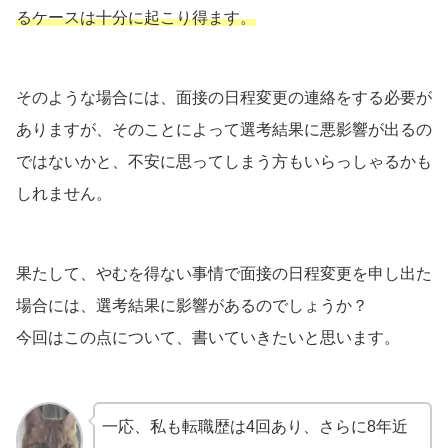
るケースは十分に起こり得ます。
そのような場合には、面接の日程変更の連絡をする必要が
ありますが、そのことによって選考結果に悪影響が出るの
ではないかと、不安に思ってしまう方もいらっしゃるかも
しれません。
果たして、やむを得ない事情で面接の日程変更を申し出た
場合には、選考結果に影響があるのでしょうか？
今回はこの点について、書いていきたいと思います。
一応、私も転職歴は4回あり、さらに8年近