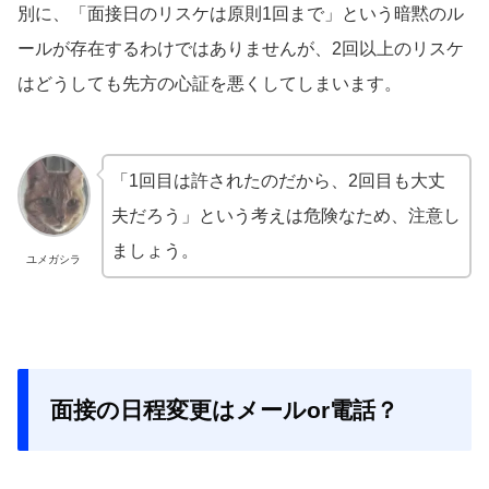
別に、「面接日のリスケは原則1回まで」という暗黙のル
ールが存在するわけではありませんが、2回以上のリスケ
はどうしても先方の心証を悪くしてしまいます。
「1回目は許されたのだから、2回目も大丈
夫だろう」という考えは危険なため、注意し
ましょう。
ユメガシラ
面接の日程変更はメールor電話？