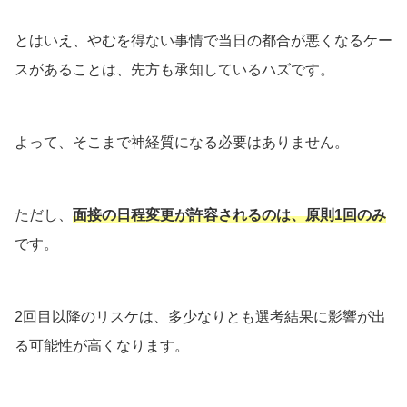
とはいえ、やむを得ない事情で当日の都合が悪くなるケー
スがあることは、先方も承知しているハズです。
よって、そこまで神経質になる必要はありません。
ただし、
面接の日程変更が許容されるのは、原則1回のみ
です。
2回目以降のリスケは、多少なりとも選考結果に影響が出
る可能性が高くなります。