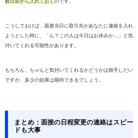
数日前から入れておく
のです。
こうしておけば、面接当日に取引先があなたに連絡を入れ
ようとした時に、「ん？この人は今日はお休みか…」と気
付いてくれる可能性があります。
もちろん、ちゃんと気付いてくれるかどうかは相手しだい
ですが、多少の効果は期待できるでしょう。
まとめ：面接の日程変更の連絡はスピー
ドも大事