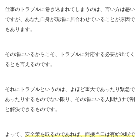
仕事のトラブルに巻き込まれてしまうのは、言い方は悪い
ですが、あなた自身が現場に居合わせていることが原因で
もあります。
その場にいるからこそ、トラブルに対応する必要が出てく
るとも言えるのです。
それにトラブルというのは、よほど重大であったり緊急で
あったりするものでない限り、その場にいる人間だけで割
と解決できるものです。
よって、
安全策を取るのであれば、面接当日は有給休暇で