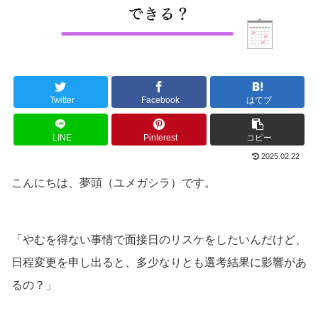
Twitter
Facebook
はてブ
LINE
Pinterest
コピー
2025.02.22
こんにちは、夢頭（ユメガシラ）です。
「やむを得ない事情で面接日のリスケをしたいんだけど、
日程変更を申し出ると、多少なりとも選考結果に影響があ
るの？」