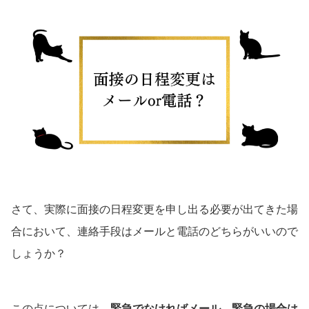
さて、実際に面接の日程変更を申し出る必要が出てきた場
合において、連絡手段はメールと電話のどちらがいいので
しょうか？
この点については、
緊急でなければメール、緊急の場合は