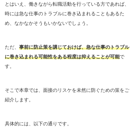
とはいえ、働きながら転職活動を行っている方であれば、
時には急な仕事のトラブルに巻き込まれることもあるた
め、なかなかそうもいかないでしょう。
ただ、
事前に防止策を講じておけば、急な仕事のトラブル
に巻き込まれる可能性を
ある程度は
抑えることが可能
で
す。
そこで本章では、面接のリスケを未然に防ぐための策をご
紹介します。
具体的には、以下の通りです。