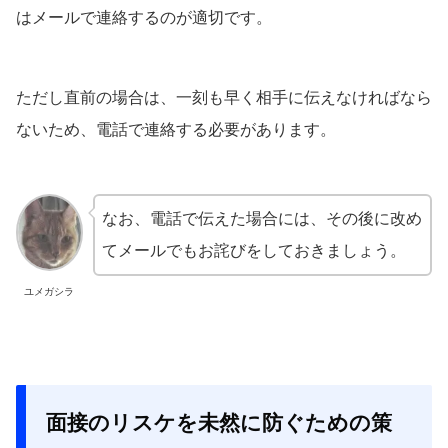
はメールで連絡するのが適切です。
ただし直前の場合は、一刻も早く相手に伝えなければなら
ないため、電話で連絡する必要があります。
なお、電話で伝えた場合には、その後に改め
てメールでもお詫びをしておきましょう。
ユメガシラ
面接のリスケを未然に防ぐための策