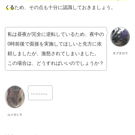
くる
ため、その点も十分に認識しておきましょう。
私は昼夜が完全に逆転しているため、夜中の
0時前後で面接を実施してほしいと先方に依
頼しましたが、激怒されてしまいました。
モブタロウ
この場合は、どうすればいいのでしょうか？
………。
ユメガシラ