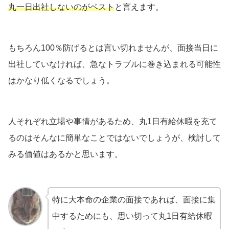
丸一日出社しないのがベスト
と言えます。
もちろん100％防げるとは言い切れませんが、面接当日に
出社していなければ、急なトラブルに巻き込まれる可能性
はかなり低くなるでしょう。
人それぞれ立場や事情があるため、丸1日有給休暇を充て
るのはそんなに簡単なことではないでしょうが、検討して
みる価値はあるかと思います。
特に大本命の企業の面接であれば、面接に集
中するためにも、思い切って丸1日有給休暇