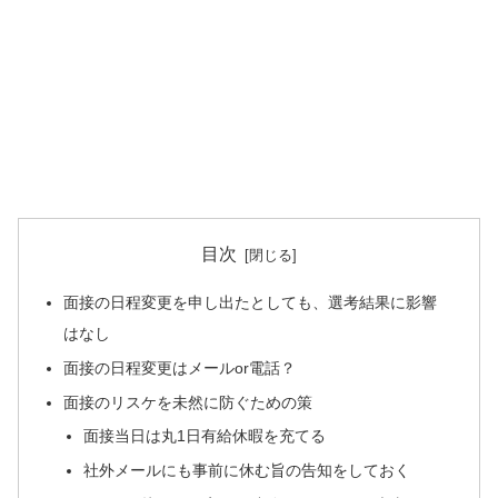
目次
面接の日程変更を申し出たとしても、選考結果に影響
はなし
面接の日程変更はメールor電話？
面接のリスケを未然に防ぐための策
面接当日は丸1日有給休暇を充てる
社外メールにも事前に休む旨の告知をしておく