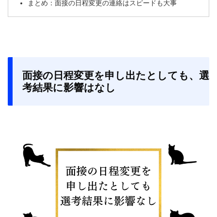
まとめ：面接の日程変更の連絡はスピードも大事
面接の日程変更を申し出たとしても、選
考結果に影響はなし