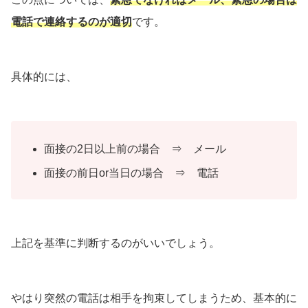
電話で連絡するのが適切
です。
具体的には、
面接の2日以上前の場合 ⇒ メール
面接の前日or当日の場合 ⇒ 電話
上記を基準に判断するのがいいでしょう。
やはり突然の電話は相手を拘束してしまうため、基本的に