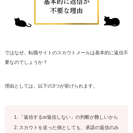
ではなぜ、転職サイトのスカウトメールは基本的に返信不
要なのでしょうか？
理由としては、以下の3つが挙げられます。
「返信するor返信しない」の判断が難しいから
スカウトを送った側としても、承諾の返信のみ