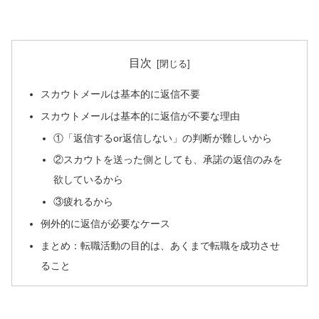
目次
スカウトメールは基本的に返信不要
スカウトメールは基本的に返信が不要な理由
①「返信するor返信しない」の判断が難しいから
②スカウトを送った側としても、承諾の返信のみを
欲しているから
③疲れるから
例外的に返信が必要なケース
まとめ：転職活動の目的は、あくまで転職を成功させ
ること