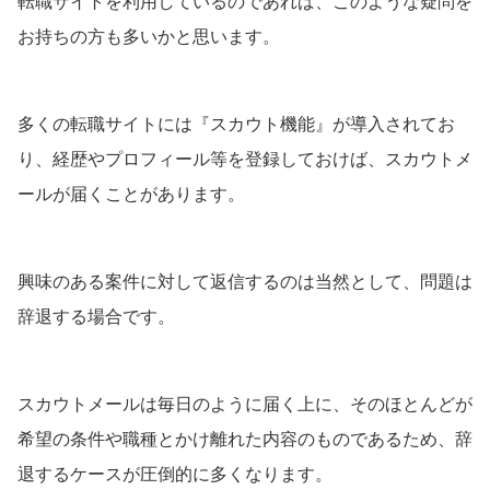
転職サイトを利用しているのであれば、このような疑問を
お持ちの方も多いかと思います。
多くの転職サイトには『スカウト機能』が導入されてお
り、経歴やプロフィール等を登録しておけば、スカウトメ
ールが届くことがあります。
興味のある案件に対して返信するのは当然として、問題は
辞退する場合です。
スカウトメールは毎日のように届く上に、そのほとんどが
希望の条件や職種とかけ離れた内容のものであるため、辞
退するケースが圧倒的に多くなります。