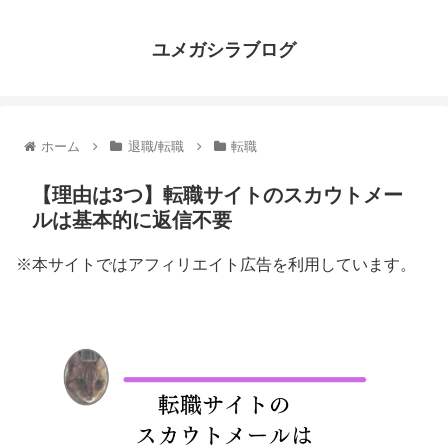
ユメガシラブログ
ホーム
退職/転職
転職
【理由は3つ】転職サイトのスカウトメー
ルは基本的に返信不要
※本サイトではアフィリエイト広告を利用しています。