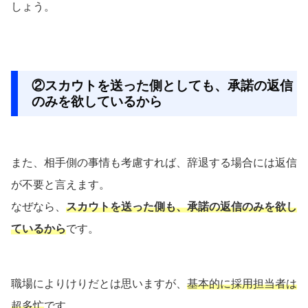
しょう。
②スカウトを送った側としても、承諾の返信
のみを欲しているから
また、相手側の事情も考慮すれば、辞退する場合には返信
が不要と言えます。
なぜなら、
スカウトを送った側も、承諾の返信のみを欲し
ているから
です。
職場によりけりだとは思いますが、
基本的に採用担当者は
超多忙
です。