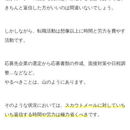
きちんと返信した方がいいのは間違いないでしょう。
しかしながら、転職活動は想像以上に時間と労力を費やす
活動です。
応募先企業の選定から応募書類の作成、面接対策や日程調
整…などなど。
やるべきことは、山のようにあります。
そのような状況においては、
スカウトメールに対していち
いち返信する時間や労力は極力省くべき
です。