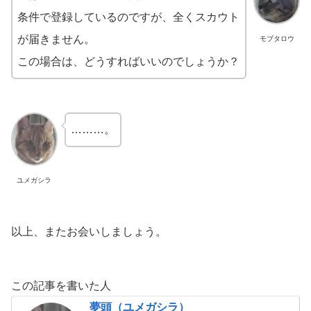
条件で登録しているのですが、全くスカウト
が届きません。
モブタロウ
この場合は、どうすればいいのでしょうか？
………。
ユメガシラ
以上、またお会いしましょう。
この記事を書いた人
夢頭（ユメガシラ）