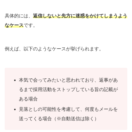
具体的には、
返信しないと先方に迷惑をかけてしまうよう
なケース
です。
例えば、以下のようなケースが挙げられます。
本気で会ってみたいと思われており、返事があ
るまで採用活動をストップしている旨の記載が
ある場合
見落としの可能性を考慮して、何度もメールを
送ってくる場合（※自動送信は除く）