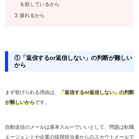
を欲しているから
疲れるから
①「返信するor返信しない」の判断が難しい
から
まず挙げられる理由は、
「返信するor返信しない」の判断
が難しいから
です。
自動送信のメールは基本スルーでいいとして、問題は転職
エージェントや企業の採用担当者からのスカウトメールで