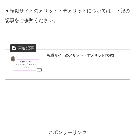
▼転職サイトのメリット・デメリットについては、下記の
記事をご参照ください。
転職サイトのメリット・デメリットTOP3
スポンサーリンク