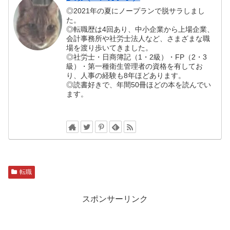
◎2021年の夏にノープランで脱サラしまし
た。
◎転職歴は4回あり、中小企業から上場企業、
会計事務所や社労士法人など、さまざまな職
場を渡り歩いてきました。
◎社労士・日商簿記（1・2級）・FP（2・3
級）・第一種衛生管理者の資格を有してお
り、人事の経験も8年ほどあります。
◎読書好きで、年間50冊ほどの本を読んでい
ます。
転職
スポンサーリンク