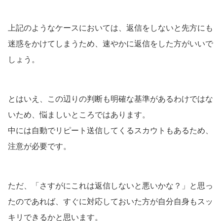
上記のようなケースにおいては、返信をしないと先方にも
迷惑をかけてしまうため、速やかに返信をした方がいいで
しょう。
とはいえ、この辺りの判断も明確な基準があるわけではな
いため、悩ましいところではあります。
中には自動でリピート送信してくるスカウトもあるため、
注意が必要です。
ただ、「さすがにこれは返信しないと悪いかな？」と思っ
たのであれば、すぐに対応しておいた方が自分自身もスッ
キリできるかと思います。