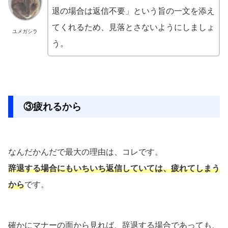
退の場合は返信不要」という旨の一文を添え
てくれるため、見落とさないようにしましょ
ユメガシラ
う。
③疲れるから
なんだかんだで最大の理由は、コレです。
辞退する場合にもいちいち返信していては、疲れてしまう
から
です。
確かにマナーの面から見れば、辞退する場合であっても、