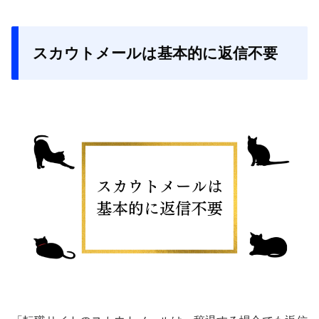
スカウトメールは基本的に返信不要