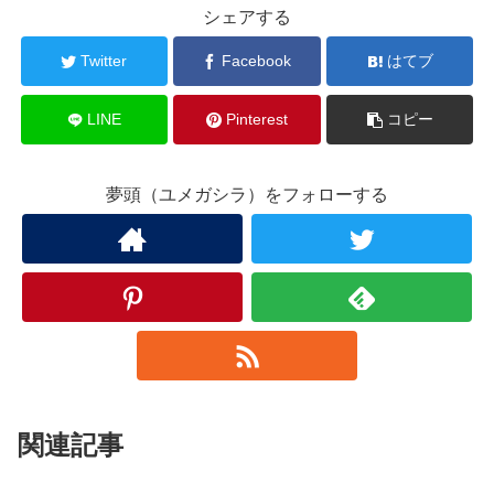
シェアする
Twitter
Facebook
はてブ
LINE
Pinterest
コピー
夢頭（ユメガシラ）をフォローする
関連記事