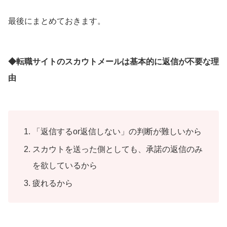
最後にまとめておきます。
◆転職サイトのスカウトメールは基本的に返信が不要な理
由
「返信するor返信しない」の判断が難しいから
スカウトを送った側としても、承諾の返信のみ
を欲しているから
疲れるから