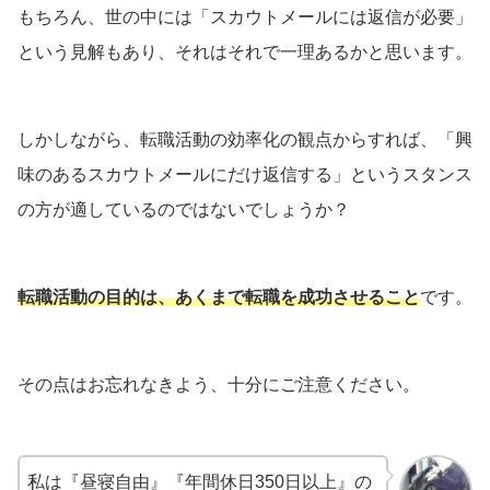
もちろん、世の中には「スカウトメールには返信が必要」
という見解もあり、それはそれで一理あるかと思います。
しかしながら、転職活動の効率化の観点からすれば、「興
味のあるスカウトメールにだけ返信する」というスタンス
の方が適しているのではないでしょうか？
転職活動の目的は、あくまで転職を成功させること
です。
その点はお忘れなきよう、十分にご注意ください。
私は『昼寝自由』『年間休日350日以上』の