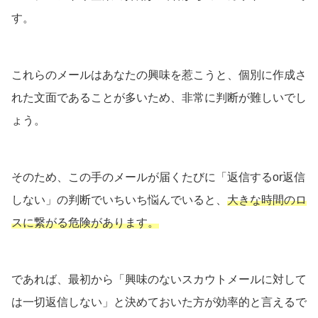
す。
これらのメールはあなたの興味を惹こうと、個別に作成さ
れた文面であることが多いため、非常に判断が難しいでし
ょう。
そのため、この手のメールが届くたびに「返信するor返信
しない」の判断でいちいち悩んでいると、
大きな時間のロ
スに繋がる危険があります。
であれば、最初から「興味のないスカウトメールに対して
は一切返信しない」と決めておいた方が効率的と言えるで