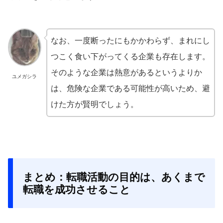
なお、一度断ったにもかかわらず、まれにし
つこく食い下がってくる企業も存在します。
そのような企業は熱意があるというよりか
ユメガシラ
は、危険な企業である可能性が高いため、避
けた方が賢明でしょう。
まとめ：転職活動の目的は、あくまで
転職を成功させること