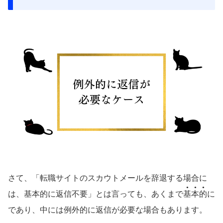
さて、「転職サイトのスカウトメールを辞退する場合に
●●●
は、基本的に返信不要」とは言っても、あくまで
基本的
に
であり、中には例外的に返信が必要な場合もあります。