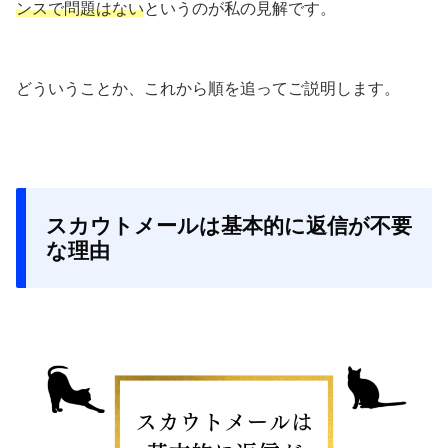
ンスで問題はない
というのが私の見解です。
どういうことか、これから順を追ってご説明します。
スカウトメールは基本的に返信が不要
な理由