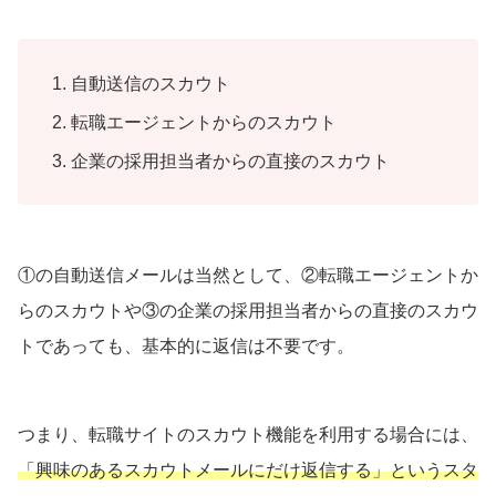
自動送信のスカウト
転職エージェントからのスカウト
企業の採用担当者からの直接のスカウト
①の自動送信メールは当然として、②転職エージェントか
らのスカウトや③の企業の採用担当者からの直接のスカウ
トであっても、基本的に返信は不要です。
つまり、転職サイトのスカウト機能を利用する場合には、
「興味のあるスカウトメールにだけ返信する」というスタ