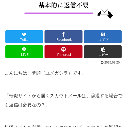
Twitter
Facebook
はてブ
LINE
Pinterest
コピー
2025.02.20
こんにちは、夢頭（ユメガシラ）です。
「転職サイトから届くスカウトメールは、辞退する場合で
も返信は必要なの？」