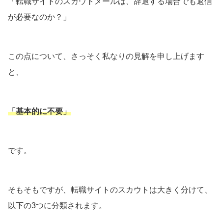
「転職サイトのスカウトメールは、辞退する場合でも返信
が必要なのか？」
この点について、さっそく私なりの見解を申し上げます
と、
「基本的に不要」
です。
そもそもですが、転職サイトのスカウトは大きく分けて、
以下の3つに分類されます。