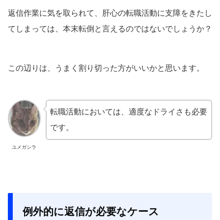
返信作業に気を取られて、肝心の転職活動に支障をきたし
てしまっては、本末転倒と言えるのではないでしょうか？
この辺りは、うまく割り切った方がいいかと思います。
転職活動においては、適度なドライさも必要
です。
ユメガシラ
例外的に返信が必要なケース