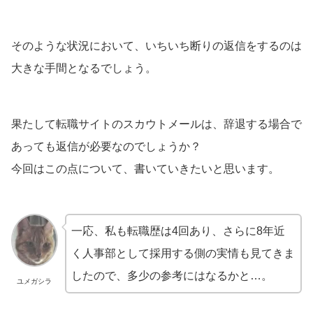
そのような状況において、いちいち断りの返信をするのは
大きな手間となるでしょう。
果たして転職サイトのスカウトメールは、辞退する場合で
あっても返信が必要なのでしょうか？
今回はこの点について、書いていきたいと思います。
一応、私も転職歴は4回あり、さらに8年近
く人事部として採用する側の実情も見てきま
したので、多少の参考にはなるかと…。
ユメガシラ