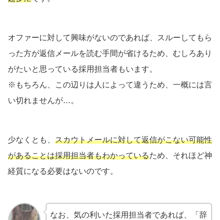
オファーに対して興味がないのであれば、スルーしてもら
った方が返信メールを読む手間が省けるため、むしろあり
がたいと思っている採用担当者もいます。
※もちろん、この辺りは人によって違うため、一概には言
い切れませんが…。
少なくとも、
スカウトメールに対して返信がこない可能性
があることは採用担当者もわかっている
ため、それほど神
経質になる必要はないのです。
なお、気の利いた採用担当者であれば、「辞