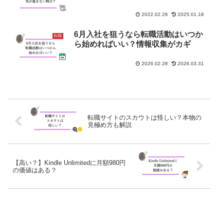
2022.02.28
2025.01.18
6月入社を狙うなら転職活動はいつか
転職
ら始めればいい？情報収集がカギ
2026.02.28
2026.03.31
転職サイトのスカウトは怪しい？本物の
見極め方も解説
【高い？】Kindle Unlimitedに月額980円
の価値はある？