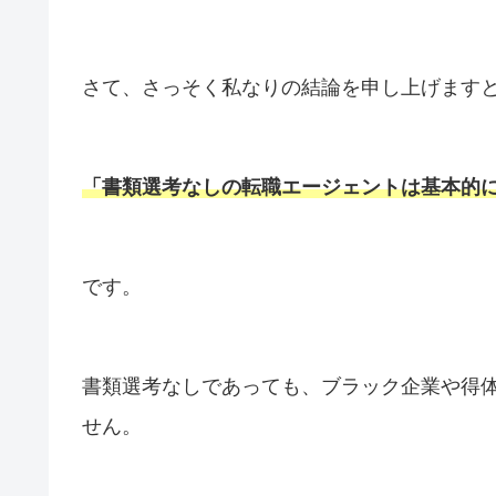
さて、さっそく私なりの結論を申し上げます
「書類選考なしの転職エージェントは基本的
です。
書類選考なしであっても、ブラック企業や得
せん。