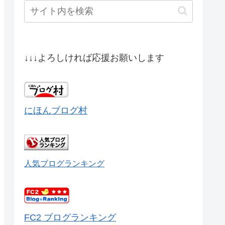
↓↓↓よろしければ応援お願いします
にほんブログ村
人気ブログランキング
FC2 ブログランキング