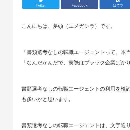
Twitter
Facebook
はてブ
こんにちは、夢頭（ユメガシラ）です。
「書類選考なしの転職エージェントって、本
「なんだかんだで、実際はブラック企業ばか
書類選考なしの転職エージェントの利用を検
も多いかと思います。
書類選考なしの転職エージェントは、文字通