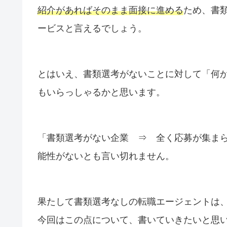
紹介があれば
そのまま面接に進める
ため、書
ービスと言えるでしょう。
とはいえ、書類選考がないことに対して「何
もいらっしゃるかと思います。
「書類選考がない企業 ⇒ 全く応募が集ま
能性がないとも言い切れません。
果たして書類選考なしの転職エージェントは
今回はこの点について、書いていきたいと思