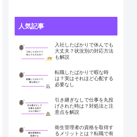
人気記事
入社したばかりで休んでも
大丈夫？状況別の対応方法
も解説
転職したばかりで暇な時
は？実はそれほど心配する
必要なし
引き継ぎなしで仕事を丸投
げされた時は？対処法と注
意点を解説
衛生管理者の資格を取得す
るメリットとは？転職で有