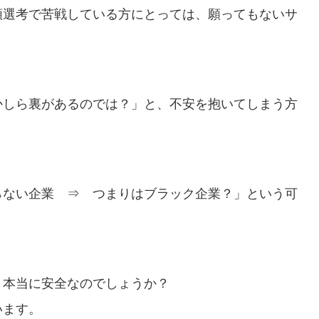
類選考で苦戦している方にとっては、願ってもないサ
かしら裏があるのでは？」と、不安を抱いてしまう方
らない企業 ⇒ つまりはブラック企業？」という可
、本当に安全なのでしょうか？
います。