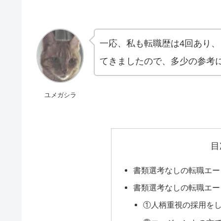
一応、私も転職歴は4回あり、
てきましたので、多少の参考
ユメガシラ
目
書類選考なしの転職エー
書類選考なしの転職エー
①人柄重視の採用を