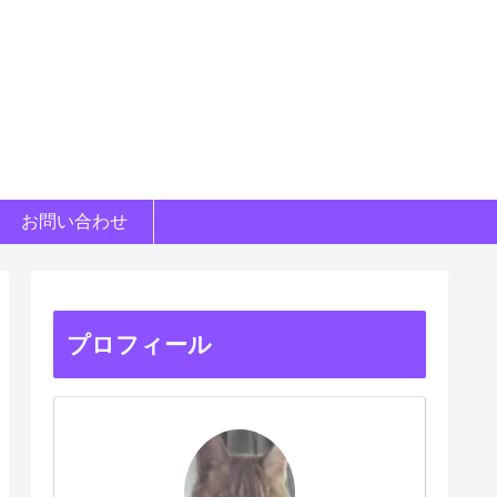
お問い合わせ
プロフィール