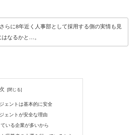
さらに8年近く人事部として採用する側の実情も見
にはなるかと…。
次
ジェントは基本的に安全
ジェントが安全な理由
している企業が多いから