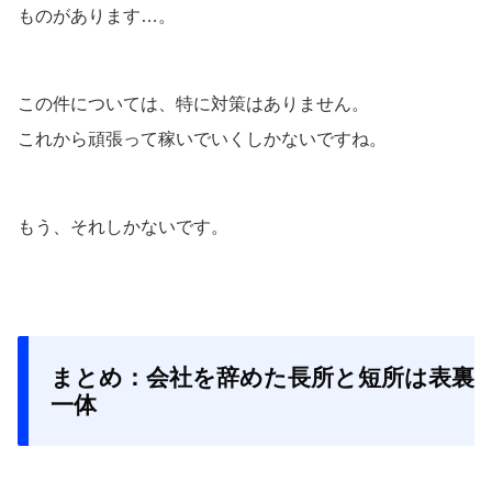
ものがあります…。
この件については、特に対策はありません。
これから頑張って稼いでいくしかないですね。
もう、それしかないです。
まとめ：会社を辞めた長所と短所は表裏
一体