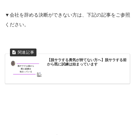
▼会社を辞める決断ができない方は、下記の記事をご参照
ください。
【脱サラする勇気が持てない方へ】脱サラする前
から既に試練は始まっています