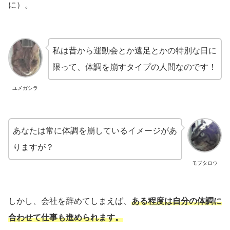
に）。
私は昔から運動会とか遠足とかの特別な日に
限って、体調を崩すタイプの人間なのです！
ユメガシラ
あなたは常に体調を崩しているイメージがあ
りますが？
モブタロウ
しかし、会社を辞めてしまえば、
ある程度は自分の体調に
合わせて仕事も進められます。