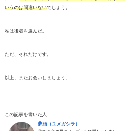
いうのは間違いない
でしょう。
私は後者を選んだ。
ただ、それだけです。
以上、またお会いしましょう。
この記事を書いた人
夢頭（ユメガシラ）