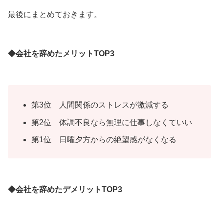
最後にまとめておきます。
◆会社を辞めたメリットTOP3
第3位 人間関係のストレスが激減する
第2位 体調不良なら無理に仕事しなくていい
第1位 日曜夕方からの絶望感がなくなる
◆会社を辞めたデメリットTOP3