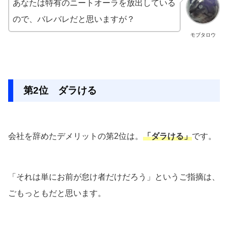
あなたは特有のニートオーラを放出している
ので、バレバレだと思いますが？
モブタロウ
第2位 ダラける
会社を辞めたデメリットの第2位は。
「ダラける」
です。
「それは単にお前が怠け者だけだろう」というご指摘は、
ごもっともだと思います。