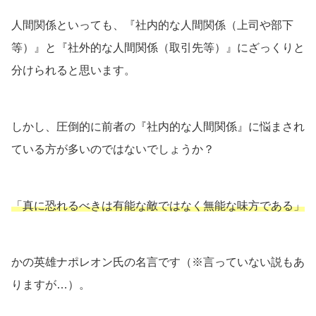
人間関係といっても、『社内的な人間関係（上司や部下
等）』と『社外的な人間関係（取引先等）』にざっくりと
分けられると思います。
しかし、圧倒的に前者の『社内的な人間関係』に悩まされ
ている方が多いのではないでしょうか？
「真に恐れるべきは有能な敵ではなく無能な味方である」
かの英雄ナポレオン氏の名言です（※言っていない説もあ
りますが…）。