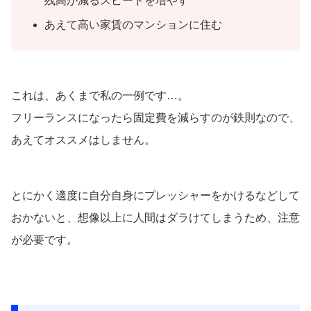
残高が減るスピードを増やす
あえて高い家賃のマンションに住む
これは、あくまで私の一例です…。
フリーランスになったら固定費を減らすのが鉄則なので、
あえてオススメはしません。
とにかく適度に自分自身にプレッシャーをかけるなどして
おかないと、想像以上に人間はダラけてしまうため、注意
が必要です。