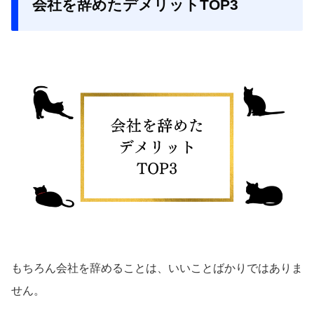
会社を辞めたデメリットTOP3
もちろん会社を辞めることは、いいことばかりではありま
せん。