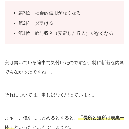
第3位 社会的信用がなくなる
第2位 ダラける
第1位 給与収入（安定した収入）がなくなる
実は書いている途中で気付いたのですが、特に斬新な内容
でもなかったですね…。
それについては、申し訳なく思っています。
まぁ…、強引にまとめるとすると、
「長所と短所は表裏一
体」
といったところでしょうか。