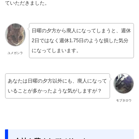
ていただきました。
日曜の夕方から廃人になってしまうと、週休
2日ではなく週休1.75日のような損した気分
になってしまいます。
ユメガシラ
あなたは日曜の夕方以外にも、廃人になって
いることが多かったような気がしますが？
モブタロウ