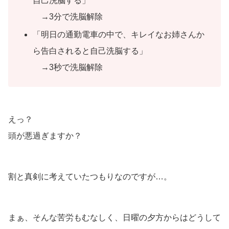
自己洗脳する」
→3分で洗脳解除
「明日の通勤電車の中で、キレイなお姉さんか
ら告白されると自己洗脳する」
→3秒で洗脳解除
えっ？
頭が悪過ぎますか？
割と真剣に考えていたつもりなのですが…。
まぁ、そんな苦労もむなしく、日曜の夕方からはどうして