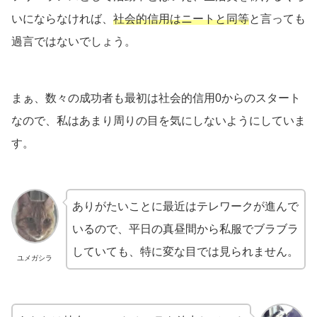
いにならなければ、
社会的信用はニートと同等
と言っても
過言ではないでしょう。
まぁ、数々の成功者も最初は社会的信用0からのスタート
なので、私はあまり周りの目を気にしないようにしていま
す。
ありがたいことに最近はテレワークが進んで
いるので、平日の真昼間から私服でブラブラ
していても、特に変な目では見られません。
ユメガシラ