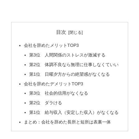
目次
会社を辞めたメリットTOP3
第3位 人間関係のストレスが激減する
第2位 体調不良なら無理に仕事しなくていい
第1位 日曜夕方からの絶望感がなくなる
会社を辞めたデメリットTOP3
第3位 社会的信用がなくなる
第2位 ダラける
第1位 給与収入（安定した収入）がなくなる
まとめ：会社を辞めた長所と短所は表裏一体