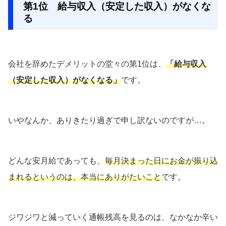
第1位 給与収入（安定した収入）がなくな
る
会社を辞めたデメリットの堂々の第1位は、
「給与収入
（安定した収入）がなくなる」
です。
いやなんか、ありきたり過ぎで申し訳ないのですが…。
どんな安月給であっても、
毎月決まった日にお金が振り込
まれるというのは、本当にありがたいこと
です。
ジワジワと減っていく通帳残高を見るのは、なかなか辛い