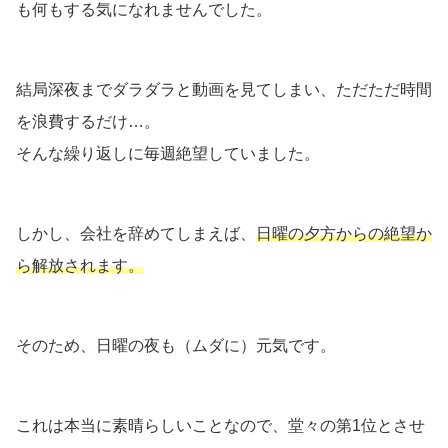
も何もする気になれませんでした。
結局深夜までダラダラと動画を見てしまい、ただただ時間
を浪費するだけ…。
そんな繰り返しに毎週絶望していました。
しかし、会社を辞めてしまえば、
日曜の夕方からの絶望か
ら解放されます。
そのため、日曜の夜も（ムダに）元気です。
これは本当に素晴らしいことなので、堂々の第1位とさせ