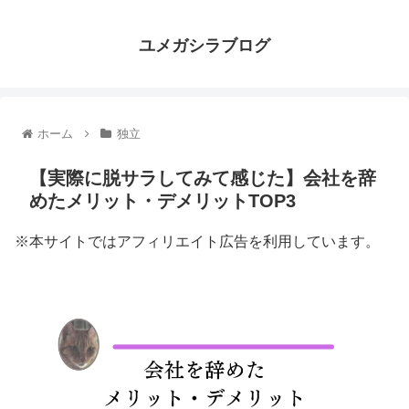
ユメガシラブログ
ホーム
独立
【実際に脱サラしてみて感じた】会社を辞
めたメリット・デメリットTOP3
※本サイトではアフィリエイト広告を利用しています。