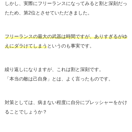
しかし、実際にフリーランスになってみると割と深刻だっ
たため、第2位とさせていただきました。
フリーランスの最大の武器は時間ですが、ありすぎるがゆ
えにダラけてしまう
というのも事実です。
繰り返しになりますが、これは割と深刻です。
「本当の敵は己自身」とは、よく言ったものです。
対策としては、病まない程度に自分にプレッシャーをかけ
ることでしょうか？