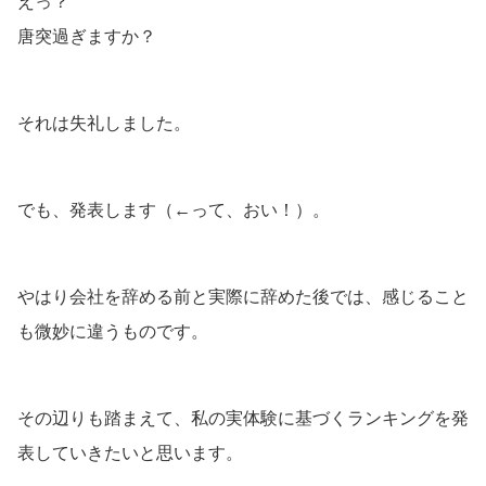
えっ？
唐突過ぎますか？
それは失礼しました。
でも、発表します（←って、おい！）。
やはり会社を辞める前と実際に辞めた後では、感じること
も微妙に違うものです。
その辺りも踏まえて、私の実体験に基づくランキングを発
表していきたいと思います。