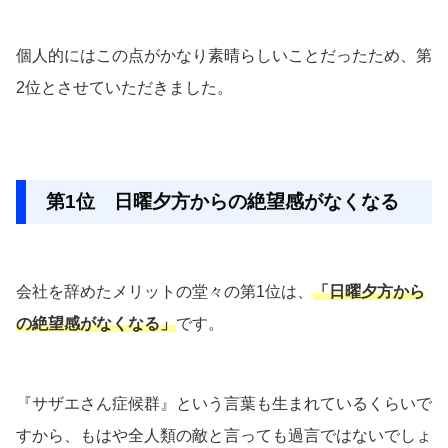
個人的にはこの点がかなり素晴らしいことだったため、第
2位とさせていただきました。
第1位 日曜夕方からの絶望感がなくなる
会社を辞めたメリットの堂々の第1位は、
「日曜夕方から
の絶望感がなくなる」
です。
『サザエさん症候群』という言葉も生まれているくらいで
すから、もはや全人類の敵と言っても過言ではないでしょ