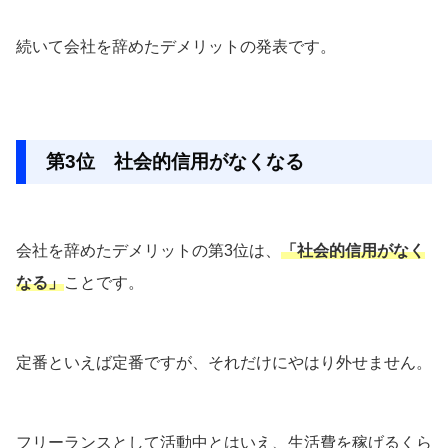
続いて会社を辞めたデメリットの発表です。
第3位 社会的信用がなくなる
会社を辞めたデメリットの第3位は、
「社会的信用がなく
なる」
ことです。
定番といえば定番ですが、それだけにやはり外せません。
フリーランスとして活動中とはいえ、生活費を稼げるくら