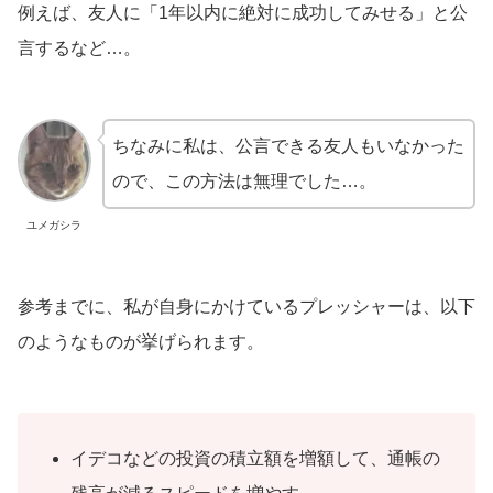
例えば、友人に「1年以内に絶対に成功してみせる」と公
言するなど…。
ちなみに私は、公言できる友人もいなかった
ので、この方法は無理でした…。
ユメガシラ
参考までに、私が自身にかけているプレッシャーは、以下
のようなものが挙げられます。
イデコなどの投資の積立額を増額して、通帳の