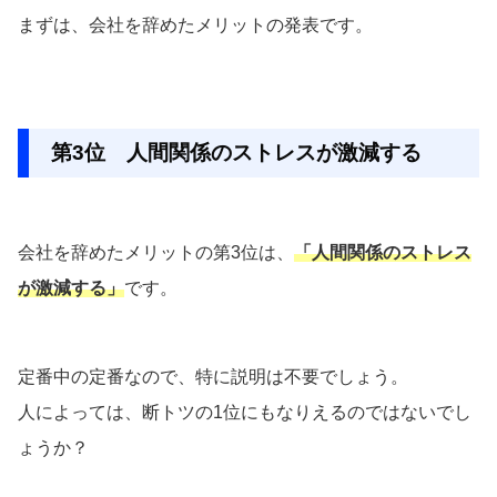
まずは、会社を辞めたメリットの発表です。
第3位 人間関係のストレスが激減する
会社を辞めたメリットの第3位は、
「人間関係のストレス
が激減する」
です。
定番中の定番なので、特に説明は不要でしょう。
人によっては、断トツの1位にもなりえるのではないでし
ょうか？