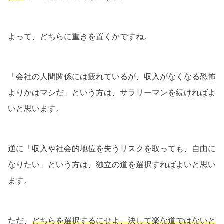
よって、どちらに重きを置くかですね。
「会社の人間関係には疲れているが、収入がなくなる恐怖
よりかはマシだ」という方は、サラリーマンを続ければよ
いと思います。
逆に「収入や社会的地位を失うリスクを取っても、自由に
なりたい」という方は、独立の道を選択すればよいと思い
ます。
ただ、
どちらを選択するにせよ、決して楽な道ではないと