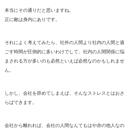
本当にその通りだと思いますね。
正に敵は身内にありです。
それによく考えてみたら、社外の人間より社内の人間と過
ごす時間が圧倒的に多いわけでして、社内の人間関係に悩
まされる方が多いのも必然といえば必然なのかもしれませ
ん。
しかし、会社を辞めてしまえば、そんなストレスとはおさ
らばできます。
会社から離れれば、会社の人間なんてもはや赤の他人なの