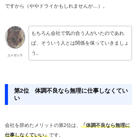
ですから（ややドライかもしれませんが…）。
もちろん会社で気の合う人がいたのであれ
ば、そういう人とは関係を保っていきましょ
う。
ユメガシラ
第2位 体調不良なら無理に仕事しなくてい
い
会社を辞めたメリットの第2位は、
「体調不良なら無理に
仕事しなくていい」
です。