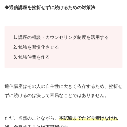
◆通信講座を挫折せずに続けるための対策法
講座の相談・カウンセリング制度を活用する
勉強を習慣化させる
勉強仲間を作る
通信講座はその人の自主性に大きく依存するため、挫折せ
ずに続けるのは決して容易なことではありません。
ただ、当然のことながら、
本試験までたどり着けなけれ