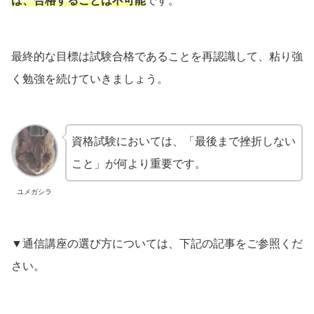
ば、合格することは不可能
です。
最終的な目標は試験合格であることを再認識して、粘り強
く勉強を続けていきましょう。
資格試験においては、「最後まで挫折しない
こと」が何より重要です。
ユメガシラ
▼通信講座の選び方については、下記の記事をご参照くだ
さい。