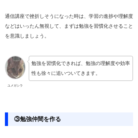
通信講座で挫折しそうになった時は、学習の進捗や理解度
などはいったん無視して、まずは勉強を習慣化させること
を意識しましょう。
勉強を習慣化できれば、勉強の理解度や効率
性も徐々に追いついてきます。
ユメガシラ
③勉強仲間を作る