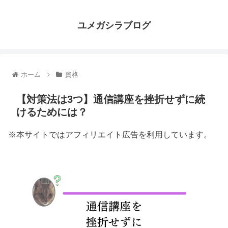
ユメガシラブログ
ホーム
資格
【対策法は3つ】通信講座を挫折せずに続
けるためには？
※本サイトではアフィリエイト広告を利用しています。