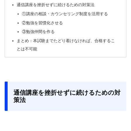
通信講座を挫折せずに続けるための対策法
①講座の相談・カウンセリング制度を活用する
②勉強を習慣化させる
③勉強仲間を作る
まとめ：本試験までたどり着けなければ、合格するこ
とは不可能
通信講座を挫折せずに続けるための対
策法