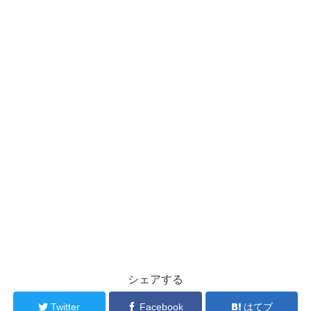
シェアする
Twitter
Facebook
はてブ