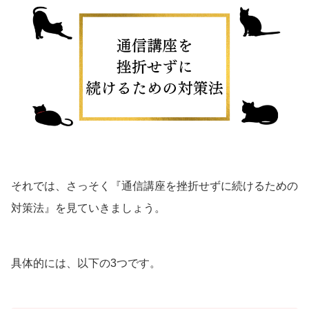
それでは、さっそく『通信講座を挫折せずに続けるための
対策法』を見ていきましょう。
具体的には、以下の3つです。