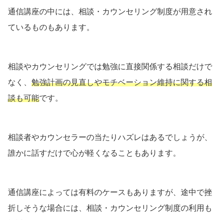
通信講座の中には、相談・カウンセリング制度が用意され
ているものもあります。
相談やカウンセリングでは勉強に直接関係する相談だけで
なく、
勉強計画の見直しやモチベーション維持に関する相
談も可能
です。
相談者やカウンセラーの当たりハズレはあるでしょうが、
誰かに話すだけで心が軽くなることもあります。
通信講座によっては有料のケースもありますが、途中で挫
折しそうな場合には、相談・カウンセリング制度の利用も