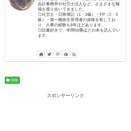
会計事務所や社労士法人など、さまざまな職
場を渡り歩いてきました。
◎社労士・日商簿記（1・2級）・FP（2・3
級）・第一種衛生管理者の資格を有してお
り、人事の経験も8年ほどあります。
◎読書好きで、年間50冊ほどの本を読んでい
ます。
資格
スポンサーリンク