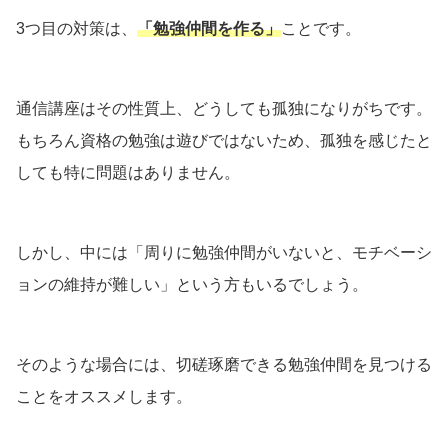
3つ目の対策は、
「勉強仲間を作る」
ことです。
通信講座はその性質上、どうしても孤独になりがちです。
もちろん資格の勉強は遊びではないため、孤独を感じたと
しても特に問題はありません。
しかし、中には「周りに勉強仲間がいないと、モチベーシ
ョンの維持が難しい」という方もいるでしょう。
そのような場合には、切磋琢磨できる勉強仲間を見つける
ことをオススメします。