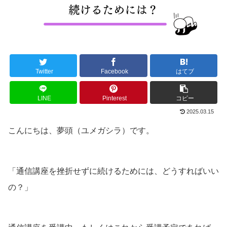
Twitter
Facebook
はてブ
LINE
Pinterest
コピー
2025.03.15
こんにちは、夢頭（ユメガシラ）です。
「通信講座を挫折せずに続けるためには、どうすればいい
の？」