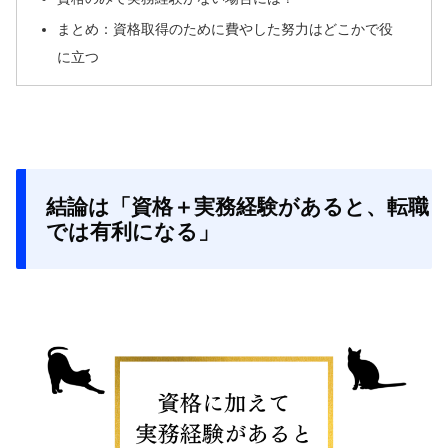
まとめ：資格取得のために費やした努力はどこかで役
に立つ
結論は「資格＋実務経験があると、転職
では有利になる」