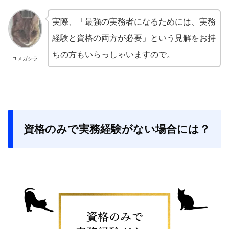
実際、「最強の実務者になるためには、実務
経験と資格の両方が必要」という見解をお持
ちの方もいらっしゃいますので。
ユメガシラ
資格のみで実務経験がない場合には？