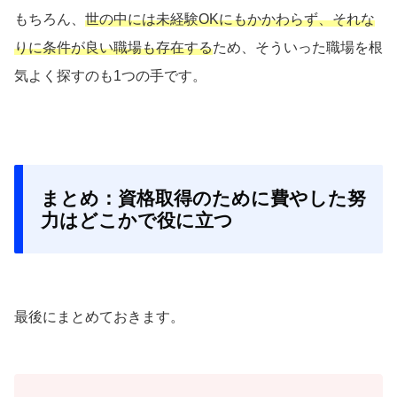
もちろん、
世の中には未経験OKにもかかわらず、それな
りに条件が良い職場も存在する
ため、そういった職場を根
気よく探すのも1つの手です。
まとめ：資格取得のために費やした努
力はどこかで役に立つ
最後にまとめておきます。