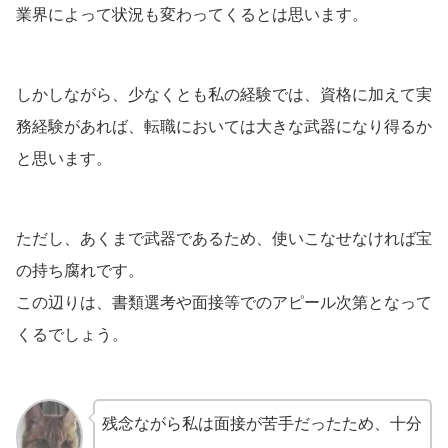
業界によって状況も変わってくるとは思います。
しかしながら、少なくとも私の経験では、資格に加えて実
務経験があれば、転職においては大きな武器になり得るか
と思います。
ただし、あくまで武器であるため、使いこなせなければ宝
の持ち腐れです。
この辺りは、書類選考や面接等でのアピール次第となって
くるでしょう。
残念ながら私は面接が苦手だったため、十分