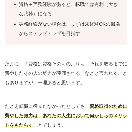
資格＋実務経験があると、転職では有利（大き
な武器）になる
実務経験がない場合は、まずは未経験OKの職場
からステップアップを目指す
たまに、「資格は資格そのものよりも、それを取るまでに
費やしたその人の努力が評価される」などと言われること
もありますが、一理あると思います。
たとえ転職に役立たなかったとしても、
資格取得のために
費やした努力は、あなたの人生において何かしらのメリッ
トをもたらす
ことでしょう。