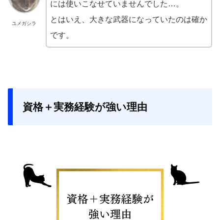
には使いこなせていませんでした…。
とはいえ、大きな武器になっていたのは確か
ユメガシラ
です。
資格＋実務経験が強い理由