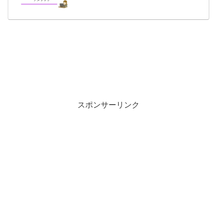
スポンサーリンク