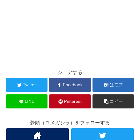
シェアする
Twitter
Facebook
はてブ
LINE
Pinterest
コピー
夢頭（ユメガシラ）をフォローする