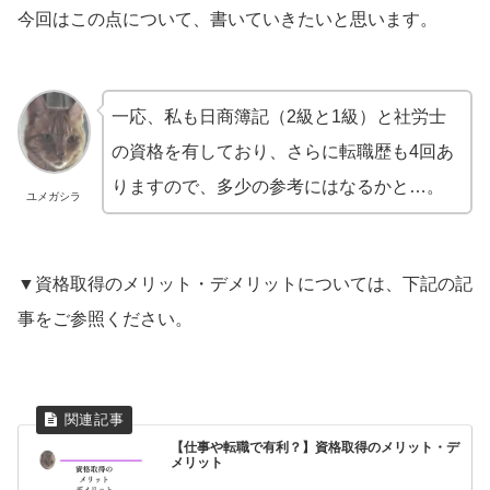
今回はこの点について、書いていきたいと思います。
一応、私も日商簿記（2級と1級）と社労士
の資格を有しており、さらに転職歴も4回あ
りますので、多少の参考にはなるかと…。
ユメガシラ
▼資格取得のメリット・デメリットについては、下記の記
事をご参照ください。
【仕事や転職で有利？】資格取得のメリット・デ
メリット