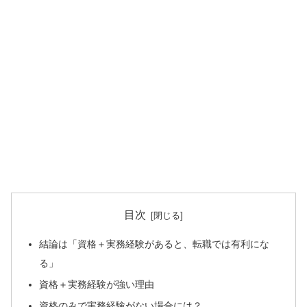
目次
結論は「資格＋実務経験があると、転職では有利にな
る」
資格＋実務経験が強い理由
資格のみで実務経験がない場合には？