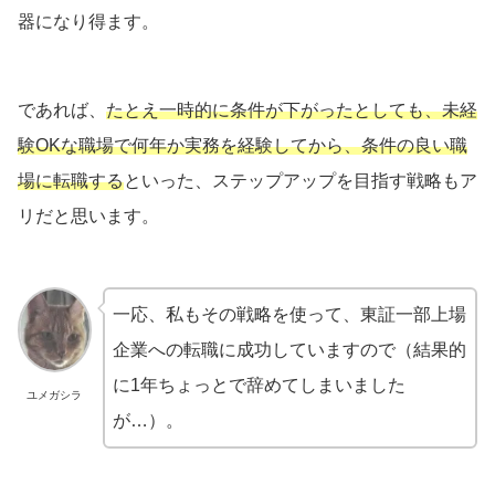
器になり得ます。
であれば、
たとえ一時的に条件が下がったとしても、未経
験OKな職場で何年か実務を経験してから、条件の良い職
場に転職する
といった、ステップアップを目指す戦略もア
リだと思います。
一応、私もその戦略を使って、東証一部上場
企業への転職に成功していますので（結果的
に1年ちょっとで辞めてしまいました
ユメガシラ
が…）。