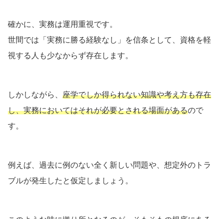
確かに、実務は運用重視です。
世間では「実務に勝る経験なし」を信条として、資格を軽
視する人も少なからず存在します。
しかしながら、
座学でしか得られない知識や考え方も存在
し、実務においてはそれが必要とされる場面がある
ので
す。
例えば、過去に例のない全く新しい問題や、想定外のトラ
ブルが発生したと仮定しましょう。