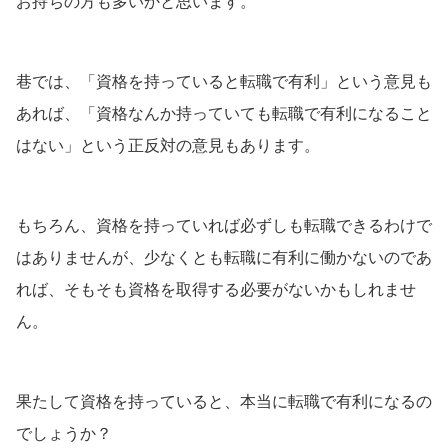
お持ちの方も多いかと思います。
巷では、「資格を持っていると転職で有利」という意見も
あれば、「資格なんか持っていても転職で有利になること
はない」という正反対の意見もあります。
もちろん、資格を持っていれば必ずしも転職できるわけで
はありませんが、少なくとも転職に有利に働かないのであ
れば、そもそも資格を取得する必要がないかもしれませ
ん。
果たして資格を持っていると、本当に転職で有利になるの
でしょうか？