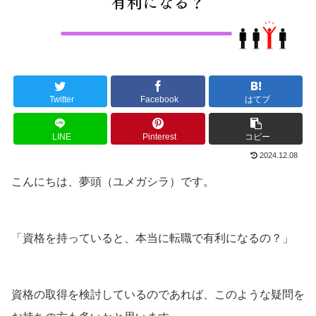
Twitter
Facebook
はてブ
LINE
Pinterest
コピー
2024.12.08
こんにちは、夢頭（ユメガシラ）です。
「資格を持っていると、本当に転職で有利になるの？」
資格の取得を検討しているのであれば、このような疑問を