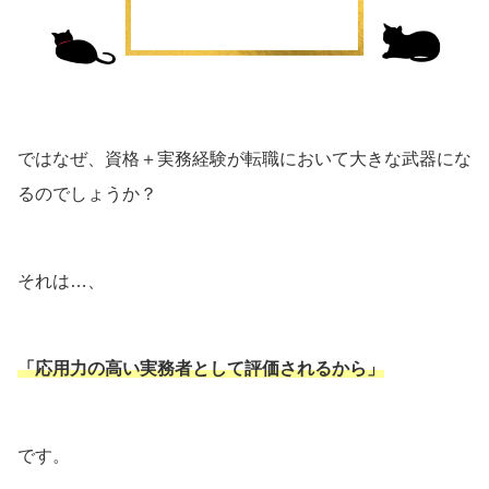
ではなぜ、資格＋実務経験が転職において大きな武器にな
るのでしょうか？
それは…、
「応用力の高い実務者として評価
さ
れるから」
です。