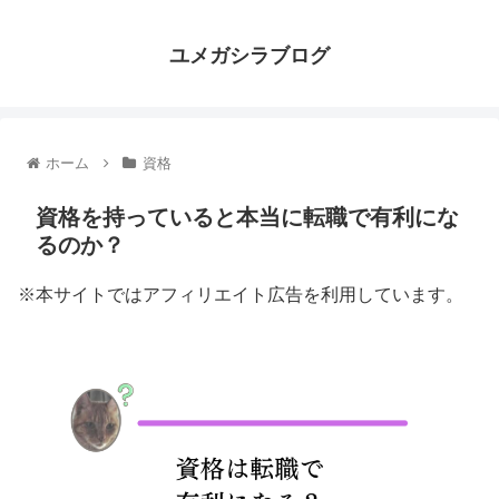
ユメガシラブログ
ホーム
資格
資格を持っていると本当に転職で有利にな
るのか？
※本サイトではアフィリエイト広告を利用しています。