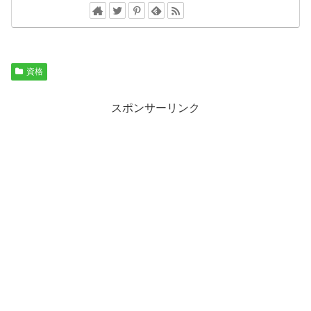
資格
スポンサーリンク