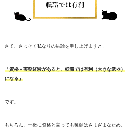
さて、さっそく私なりの結論を申し上げますと、
「資格＋実務経験があると、転職では有利（大きな武器）
になる」
です。
もちろん、一概に資格と言っても種類はさまざまなため、