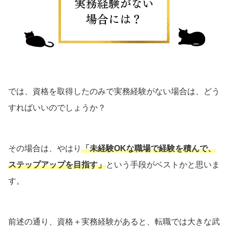
では、資格を取得したのみで実務経験がない場合は、どう
すればいいのでしょうか？
その場合は、やはり
「未経験OKな職場で経験を積んで、
ステップアップを目指す」
という手段がベストかと思いま
す。
前述の通り、資格＋実務経験があると、転職では大きな武