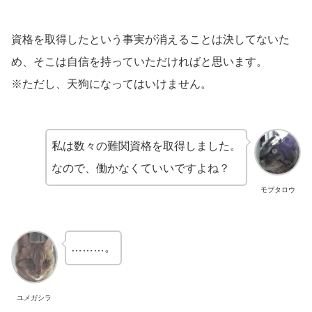
資格を取得したという事実が消えることは決してないた
め、そこは自信を持っていただければと思います。
※ただし、天狗になってはいけません。
私は数々の難関資格を取得しました。
なので、働かなくていいですよね？
モブタロウ
………。
ユメガシラ