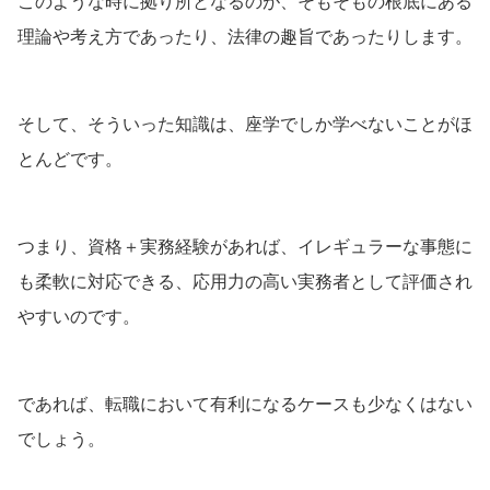
このような時に拠り所となるのが、そもそもの根底にある
理論や考え方であったり、法律の趣旨であったりします。
そして、そういった知識は、座学でしか学べないことがほ
とんどです。
つまり、資格＋実務経験があれば、イレギュラーな事態に
も柔軟に対応できる、応用力の高い実務者として評価され
やすいのです。
であれば、転職において有利になるケースも少なくはない
でしょう。