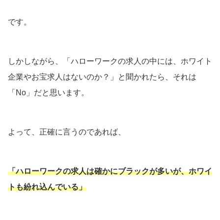
です。
しかしながら、「ハローワークの求人の中には、ホワイト
企業やお宝求人はないのか？」と聞かれたら、それは
「No」だと思います。
よって、正確に言うのであれば、
「ハローワークの求人は確かにブラックが多いが、ホワイ
トも紛れ込んでいる」