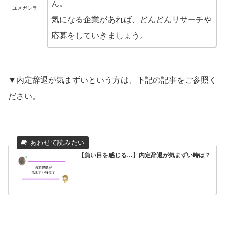
ん。
ユメガシラ
気になる企業があれば、どんどんリサーチや
応募をしていきましょう。
▼内定辞退が気まずいという方は、下記の記事をご参照く
ださい。
【負い目を感じる…】内定辞退が気まずい時は？