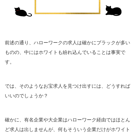
前述の通り、ハローワークの求人は確かにブラックが多い
ものの、中にはホワイトも紛れ込んでいることは事実で
す。
では、そのようなお宝求人を見つけ出すには、どうすれば
いいのでしょうか？
確かに、有名企業や大企業はハローワーク経由ではほとん
ど求人は出しませんが、何もそういう企業だけがホワイト