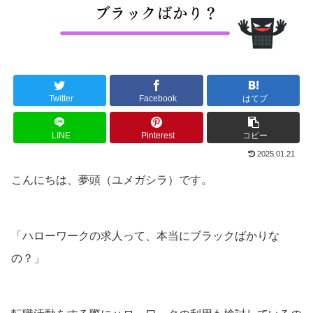
Twitter
Facebook
はてブ
LINE
Pinterest
コピー
2025.01.21
こんにちは、夢頭（ユメガシラ）です。
「ハローワークの求人って、本当にブラックばかりな
の？」