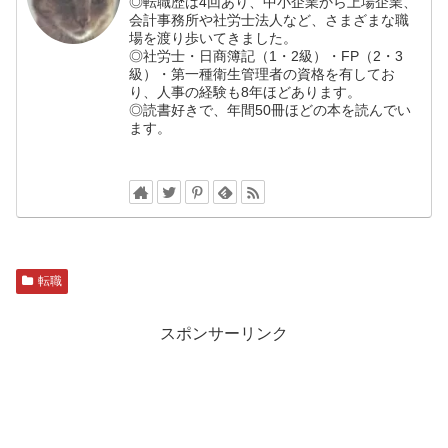
◎転職歴は4回あり、中小企業から上場企業、
会計事務所や社労士法人など、さまざまな職
場を渡り歩いてきました。
◎社労士・日商簿記（1・2級）・FP（2・3
級）・第一種衛生管理者の資格を有してお
り、人事の経験も8年ほどあります。
◎読書好きで、年間50冊ほどの本を読んでい
ます。
転職
スポンサーリンク