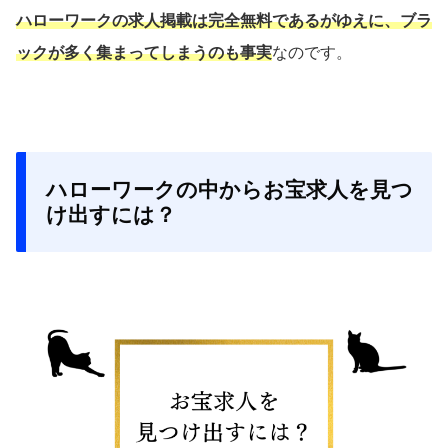
ハローワークの求人掲載は完全無料であるがゆえに、ブラ
ックが多く集まってしまうのも事実
なのです。
ハローワークの中からお宝求人を見つ
け出すには？