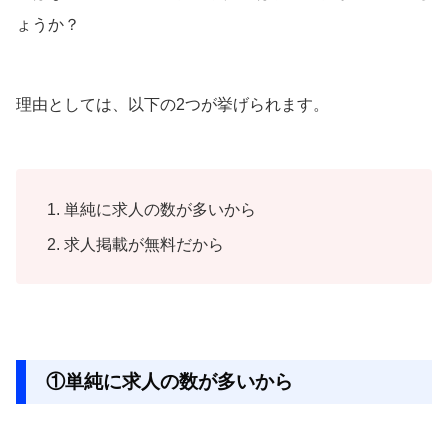
ょうか？
理由としては、以下の2つが挙げられます。
単純に求人の数が多いから
求人掲載が無料だから
①単純に求人の数が多いから