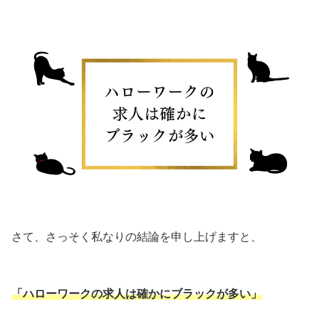
さて、さっそく私なりの結論を申し上げますと、
「ハローワークの求人は確かにブラックが多い」