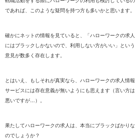
転職活動をする際にハローワークの利用も検討しているの
であれば、このような疑問を持つ方も多いかと思います。
確かにネットの情報を見ていると、「ハローワークの求人
にはブラックしかないので、利用しない方がいい」という
意見が数多く存在します。
とはいえ、もしそれが真実なら、ハローワークの求人情報
サービスには存在意義が無いようにも思えます（言い方は
悪いですが…）。
果たしてハローワークの求人は、本当にブラックばかりな
のでしょうか？