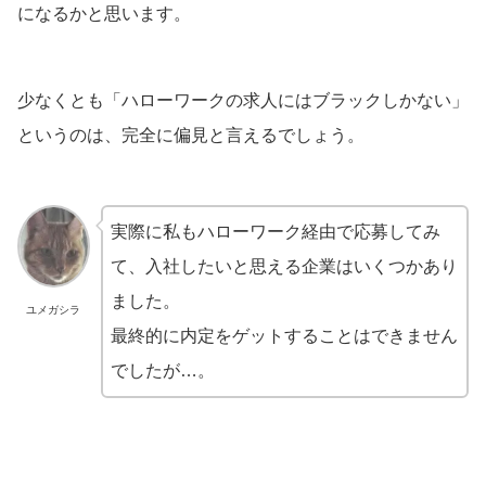
になるかと思います。
少なくとも「ハローワークの求人にはブラックしかない」
というのは、完全に偏見と言えるでしょう。
実際に私もハローワーク経由で応募してみ
て、入社したいと思える企業はいくつかあり
ました。
ユメガシラ
最終的に内定をゲットすることはできません
でしたが…。