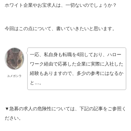
ホワイト企業やお宝求人は、一切ないのでしょうか？
今回はこの点について、書いていきたいと思います。
一応、私自身も転職を4回しており、ハロー
ワーク経由で応募した企業に実際に入社した
経験もありますので、多少の参考にはなるか
ユメガシラ
と…。
▼急募の求人の危険性については、下記の記事をご参照く
ださい。