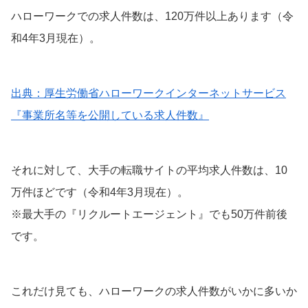
ハローワークでの求人件数は、120万件以上あります（令
和4年3月現在）。
出典：厚生労働省ハローワークインターネットサービス
『事業所名等を公開している求人件数』
それに対して、大手の転職サイトの平均求人件数は、10
万件ほどです（令和4年3月現在）。
※最大手の『リクルートエージェント』でも50万件前後
です。
これだけ見ても、ハローワークの求人件数がいかに多いか