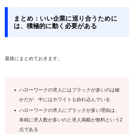
まとめ：いい企業に巡り合うために
は、積極的に動く必要がある
最後にまとめておきます。
ハローワークの求人にはブラックが多いのは確
かだが、中にはホワイトも紛れ込んでいる
ハローワークの求人にブラックが多い理由は、
単純に求人数が多いのと求人掲載が無料という2
点である