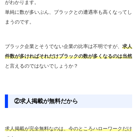
がわかります。
単純に数が多いぶん、ブラックとの遭遇率も高くなってし
まうのです。
ブラック企業とそうでない企業の比率は不明ですが、
求人
件数
が多ければそれだけブラックの数が多くなるのは当然
と言えるのではないでしょうか？
②求人掲載が無料だから
求人掲載が完全無料なのは、今のところハローワークだけ