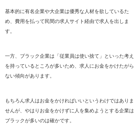
基本的に有名企業や大企業は優秀な人材を欲しているた
め、費用を払って民間の求人サイト経由で求人を出しま
す。
一方、ブラック企業は「従業員は使い捨て」といった考え
を持っているところが多いため、求人にお金をかけたがら
ない傾向があります。
もちろん求人はお金をかければいいというわけではありま
せんが、やはりお金をかけずに人を集めようとする企業は
ブラックが多いのは確かです。