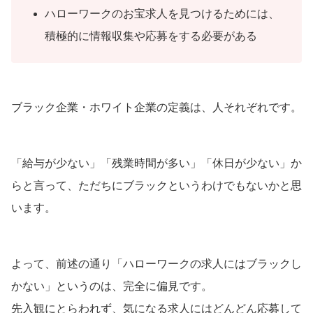
ハローワークのお宝求人を見つけるためには、
積極的に情報収集や応募をする必要がある
ブラック企業・ホワイト企業の定義は、人それぞれです。
「給与が少ない」「残業時間が多い」「休日が少ない」か
らと言って、ただちにブラックというわけでもないかと思
います。
よって、前述の通り「ハローワークの求人にはブラックし
かない」というのは、完全に偏見です。
先入観にとらわれず、気になる求人にはどんどん応募して