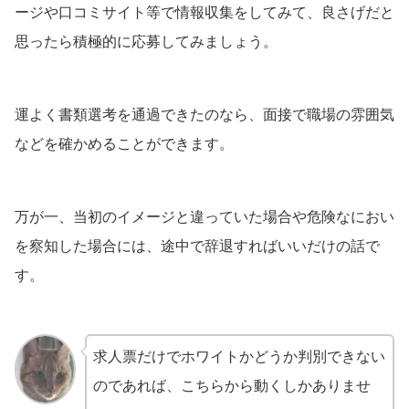
ージや口コミサイト等で情報収集をしてみて、良さげだと
思ったら積極的に応募してみましょう。
運よく書類選考を通過できたのなら、面接で職場の雰囲気
などを確かめることができます。
万が一、当初のイメージと違っていた場合や危険なにおい
を察知した場合には、途中で辞退すればいいだけの話で
す。
求人票だけでホワイトかどうか判別できない
のであれば、こちらから動くしかありませ