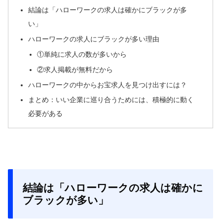
結論は「ハローワークの求人は確かにブラックが多
い」
ハローワークの求人にブラックが多い理由
①単純に求人の数が多いから
②求人掲載が無料だから
ハローワークの中からお宝求人を見つけ出すには？
まとめ：いい企業に巡り合うためには、積極的に動く
必要がある
結論は「ハローワークの求人は確かに
ブラックが多い」