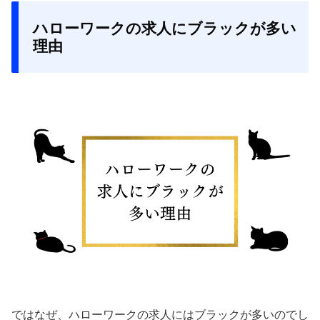
ハローワークの求人にブラックが多い
理由
ではなぜ、ハローワークの求人にはブラックが多いのでし