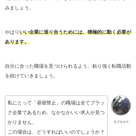
みましょう。
やはり
いい企業に巡り合うためには、積極的に動く必要が
あります。
自分に合った職場を見つけられるよう、粘り強く転職活動
を続けていきましょう。
私にとって「昼寝禁止」の職場は全てブラッ
ク企業であるため、なかなかいい求人が見つ
かりません。
モブタロウ
この場合は、どうすればいいのでしょうか？