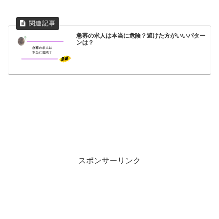
急募の求人は本当に危険？避けた方がいいパター
ンは？
スポンサーリンク