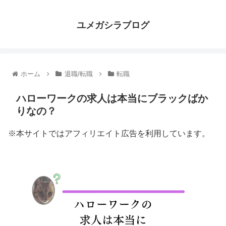
ユメガシラブログ
ホーム
退職/転職
転職
ハローワークの求人は本当にブラックばか
りなの？
※本サイトではアフィリエイト広告を利用しています。