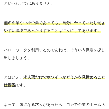
というわけではありません。
無名企業や中小企業であっても、自分に合っていたり働き
やすい環境であったりすることは往々にしてあります。
ハローワークを利用するのであれば、そういう職場を探し
出しましょう。
とはいえ、
求人票だけでホワイトかどうかを見極めること
は困難
です。
よって、気になる求人があったら、自身で企業のホームペ