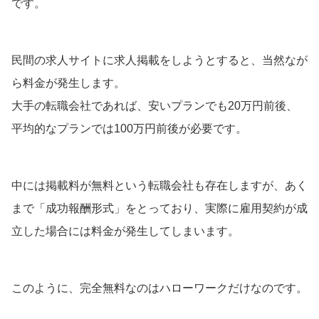
です。
民間の求人サイトに求人掲載をしようとすると、当然なが
ら料金が発生します。
大手の転職会社であれば、安いプランでも20万円前後、
平均的なプランでは100万円前後が必要です。
中には掲載料が無料という転職会社も存在しますが、あく
まで「成功報酬形式」をとっており、実際に雇用契約が成
立した場合には料金が発生してしまいます。
このように、完全無料なのはハローワークだけなのです。