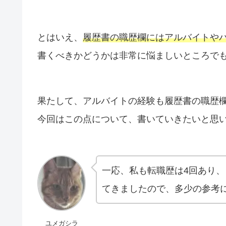
とはいえ、
履歴書の職歴欄にはアルバイトや
書くべきかどうかは非常に悩ましいところで
果たして、アルバイトの経験も履歴書の職歴
今回はこの点について、書いていきたいと思
一応、私も転職歴は4回あり、
てきましたので、多少の参考
ユメガシラ