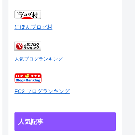
にほんブログ村
人気ブログランキング
FC2 ブログランキング
人気記事