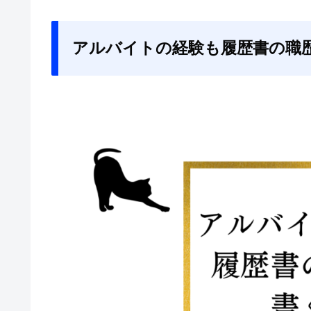
アルバイトの経験も履歴書の職