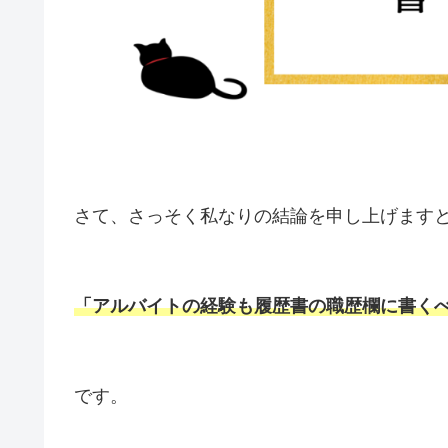
さて、さっそく私なりの結論を申し上げます
「アルバイトの経験も履歴書の職歴欄に書く
です。