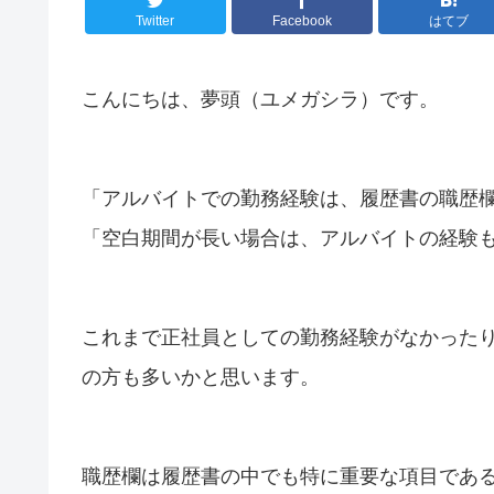
Twitter
Facebook
はてブ
こんにちは、夢頭（ユメガシラ）です。
「アルバイトでの勤務経験は、履歴書の職歴
「空白期間が長い場合は、アルバイトの経験
これまで正社員としての勤務経験がなかった
の方も多いかと思います。
職歴欄は履歴書の中でも特に重要な項目であ